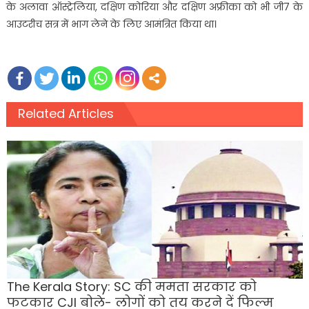
के अलावा ऑस्ट्रेलिया, दक्षिण कोरिया और दक्षिण अफ्रीका को भी जी7 के
आउटरीच सत्र में भाग लेने के लिए आमंत्रित किया था।
Related Articles
The Kerala Story: SC की ममता सरकार को
फटकार CJI बोले- लोगों को तय करने दें फिल्म