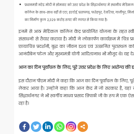
प्रधानमंत्री नरेंद्र मोदी ने सोमवार को उत्तर प्रदेश के सिद्धार्थनगर में स्थानी
कॉलेज के साथ-साथ वहीं से एटा, हरदोई, प्रतापगढ़, फतेहपुर, देवरिया, गाजीपुर,
का निर्माण कुल 2,329 करोड़ रुपए की लागत से किया गया है।
इनमें से आठ मेडिकल कॉलेज केंद्र प्रायोजित योजना के तहत स
संसाधनों से तैयार कराया है। मोदी ने लोकार्पण कार्यक्रम में चित्र 
छायाचित्र प्रदर्शनी, बुद्ध का जीवन दृश्य एवं उत्खनित पुर
आनंदीबेन पटेल और मुख्यमंत्री योगी आदित्यनाथ भी मौजूद थे। यह देश 
आज का दिन पूर्वांचल के लिए, पूरे उत्तर प्रदेश के लिए आरोग्य क
इस दौरान पीएम मोदी ने कहा कि आज का दिन पूर्वांचल के लिए, प
लेकर आया है। उन्होंने कहा कि आज केंद्र में जो सरकार है, यहां
सिद्धार्थनगर ने भी स्वर्गीय माधव प्रसाद त्रिपाठी जी के रूप में 
रहा है।