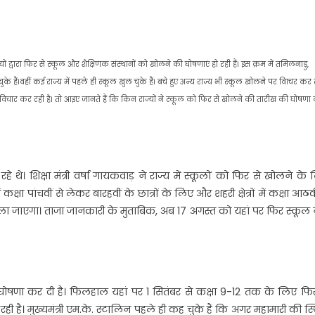
 द्वारा फिर से स्कूल और शैक्षिणक संस्थानों को खोलने की घोषणाएं हो रही हैं। इस क्रम में तमिलनाडु,
हैं।वहीं कई राज्य में पहले ही स्कूल खुल चुके हैं। बचे हुए अन्य राज्य भी स्कूल खोलने पर विाचर कर 
पर विचार कर रही है। तो आइए जानते हैं कि किन राज्यों ने स्कूल को फिर से खोलने की तारीख की घोषणा
हे थे। शिक्षा मंत्री वर्षा गायकवाड़ ने राज्य में स्कूलों को फिर से खोलने के
क्षा पांचवीं से लेकर बारहवीं के छात्रों के लिए और शहरी क्षेत्रों में कक्षा आठवी
खोला जाएगा। ताजा जानकारी के मुताबिक, अब 17 अगस्त को यहां पर फिर स्कूल 
 घोषणा कर दी है। फिलहाल यहां पर 1 सितंबर से कक्षा 9-12 तक के लिए फिर
ही है। मुख्यमंत्री एम.के. स्टालिन पहले ही कह चुके हैं कि अगर महामारी की स्