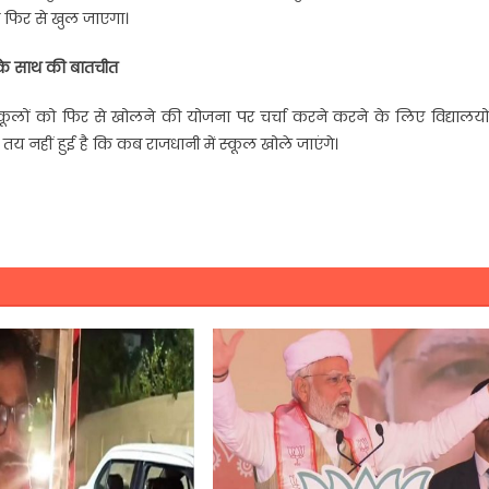
लिए फिर से खुल जाएगा।
ं के साथ की बातचीत
स्कूलों को फिर से खोलने की योजना पर चर्चा करने करने के लिए विद्यालयो
तय नहीं हुई है कि कब राजधानी में स्कूल खोले जाएंगे।