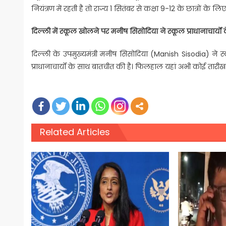
नियंत्रण में रहती है तो राज्य 1 सितंबर से कक्षा 9-12 के छात्रों के 
दिल्ली में स्कूल खोलने पर मनीष सिसोदिया ने स्कूल प्राधानाचार्यो
दिल्ली के उपमुख्यमंत्री मनीष सिसोदिया (Manish Sisodia) ने 
प्राधानाचार्यों के साथ बातचीत की है। फिलहाल यहां अभी कोई तारीख 
Related Articles