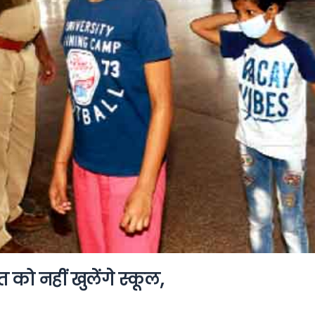
 को नहीं खुलेंगे स्कूल,