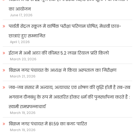
का आयोजन
June 17, 2026
पार्वती सेंट्रल स्कूल में वार्षिक परीक्षा परिणाम घोषित, मेधावी छात्र-
छात्राएं हुए सम्मानित
April 1, 2026
ईरान में अभी आटा की कीमत 5.2 लाख रियाल प्रति किलो
March 23, 2026
बिक्रम नगर पंचायत के अध्यक्ष ने किया अस्पताल का निरीक्षण
March 21, 2026
जब-जब संसार में अन्याय, अत्याचार एवं शोषण की वृद्धि होती है तब-तब
भगवान दीनबंधु के रूप में अवतरित होकर धर्म की पुनर्स्थापना करते हैं :
स्वामी रामप्रपन्नाचार्य
March 19, 2026
बिक्रम नगर पंचायत में 81.59 का बजट पारित
March 19, 2026