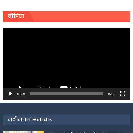
वीडियो
Video
Player
00:00
02:21
नवीनतम समाचार