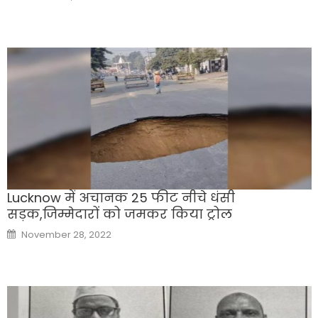
on
Lucknow में अचानक 25 फीट नीचे धंसी
सड़क,जिम्मेदारों को जमकर किया ट्रोल
Posted
November 28, 2022
on