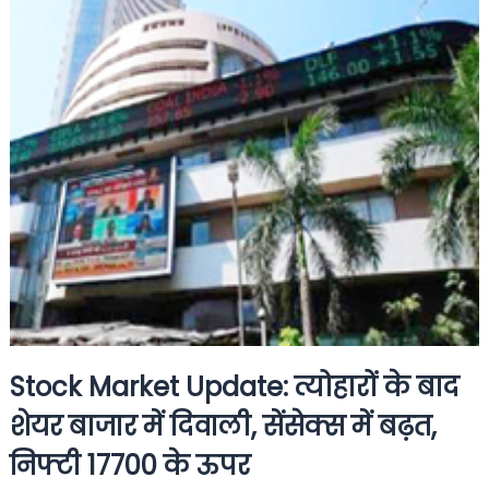
Stock Market Update: त्योहारों के बाद
शेयर बाजार में दिवाली, सेंसेक्स में बढ़त,
निफ्टी 17700 के ऊपर