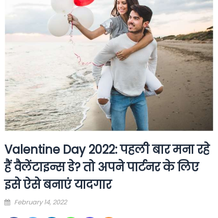
Valentine Day 2022: पहली बार मना रहे
हैं वैलेंटाइन्स डे? तो अपने पार्टनर के लिए
इसे ऐसे बनाएं यादगार
Posted
February 14, 2022
on