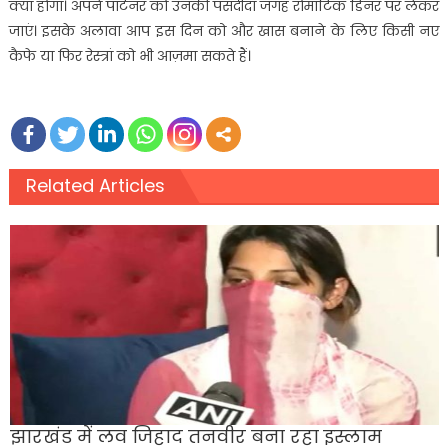
क्या होगा। अपने पार्टनर को उनकी पसंदीदा जगह रोमांटिक डिनर पर लेकर
जाएं। इसके अलावा आप इस दिन को और खास बनाने के लिए किसी नए
कैफे या फिर रेस्त्रां को भी आज़मा सकते हैं।
Related Articles
झारखंड में लव जिहाद तनवीर बना रहा इस्लाम