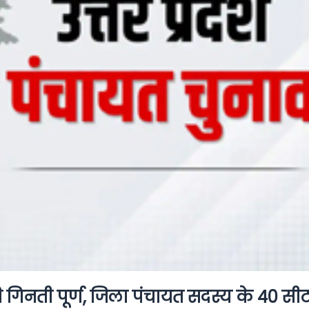
 गिनती पूर्ण, जिला पंचायत सदस्य के 40 सी