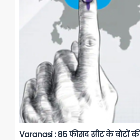
Varanasi : 85 फीसद सीट के वोटों की