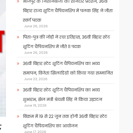
भोजपुर के निशानेबाजों का शानदार प्रदर्शन, 36वीं
बिहार राज्य शूटिंग चैंपियनशिप में पलक सिंह ने जीता
स्वर्ण पदक
June 26, 2026
पिता-पुत्र की जोड़ी ने रचा इतिहास, 36वीं बिहार स्टेट
शूटिंग चैंपियनशिप में जीते 11 पदक
June 26, 2026
36वीं बिहार स्टेट शूटिंग चैंपियनशिप का भव्य
समापन, विजेता खिलाडिय़ों को किया गया सम्मानित
June 23, 2026
36वीं बिहार स्टेट शूटिंग चैंपियनशिप का भव्य
शुभारंभ, खेल मंत्री श्रेयसी सिंह ने किया उद्घाटन
June 19, 2026
बिक्रम में 19 से 22 जून तक होगी 36वीं बिहार स्टेट
शूटिंग चैंपियनशिप का आयोजन
ट
June 17, 2026