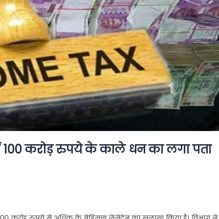
ं 100 करोड़ रुपये के काले धन का लगा पता
100 करोड़ रुपये से अधिक के बेहिसाब लेनेदेन का खुलासा किया है। विभाग ने