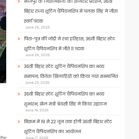
भोजपुर के निशानेबाजों का शानदार प्रदर्शन, 36वीं
बिहार राज्य शूटिंग चैंपियनशिप में पलक सिंह ने जीता
स्वर्ण पदक
June 26, 2026
पिता-पुत्र की जोड़ी ने रचा इतिहास, 36वीं बिहार स्टेट
शूटिंग चैंपियनशिप में जीते 11 पदक
June 26, 2026
36वीं बिहार स्टेट शूटिंग चैंपियनशिप का भव्य
समापन, विजेता खिलाडिय़ों को किया गया सम्मानित
June 23, 2026
36वीं बिहार स्टेट शूटिंग चैंपियनशिप का भव्य
शुभारंभ, खेल मंत्री श्रेयसी सिंह ने किया उद्घाटन
June 19, 2026
बिक्रम में 19 से 22 जून तक होगी 36वीं बिहार स्टेट
शूटिंग चैंपियनशिप का आयोजन
 देश
June 17, 2026