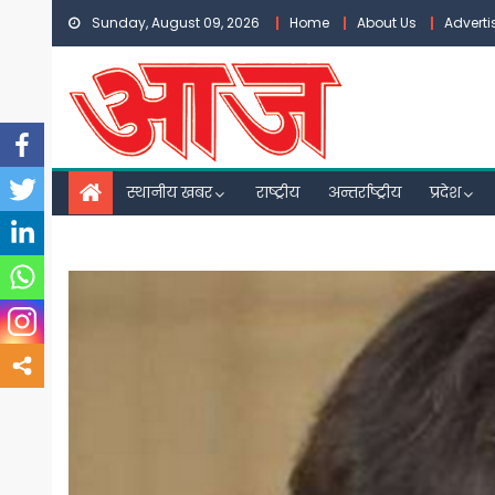
Skip
Sunday, August 09, 2026
Home
About Us
Advert
to
content
स्थानीय खबर
राष्ट्रीय
अन्तर्राष्ट्रीय
प्रदेश