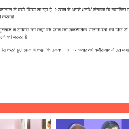
ल में क्यों किया जा रहा है…? खान ने अपने धर्मार्थ संगठन के स्वामित्व 
ी करवाई।
ल्तान ने रविवार को कहा कि खान को राजनीतिक गतिविधियों को फिर से श
ने की जरूरत है।
धित करते हुए, खान ने कहा कि उनका मार्च मंगलवार को वजीराबाद में उस जग