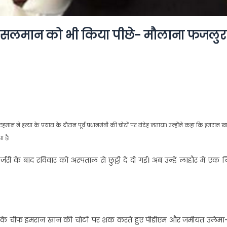
और सलमान को भी किया पीछे- मौलाना फजलुर
 ने हत्या के प्रयास के दौरान पूर्व प्रधानमंत्री की चोटों पर संदेह जताया। उन्होंने कहा कि इमरान ख
 है।
ी के बाद रविवार को अस्पताल से छुट्टी दे दी गई। अब उन्हें लाहौर में एक 
ान PTI के चीफ इमरान खान की चोटों पर शक करते हुए पीडीएम और जमीयत उलेम