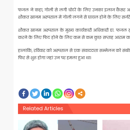
फजल ने कहा, गोली से लगी चोटों के लिए उनका इलाज कैंसर अस्पता
शौकत खानम अस्पताल में गोली लगने से घायल होने के लिए सर्जर
शौकत खानम अस्पताल के मुख्य कार्यकारी अधिकारी डा. फजल सु
करने के लिए फिट होने के लिए कम से कम कुछ सप्ताह आराम कर
हालांकि, रविवार को अस्पताल से एक संवाददाता सम्मेलन को संबो
फिर से शुरू होगा जहां उन पर हमला हुआ था।
Related Articles