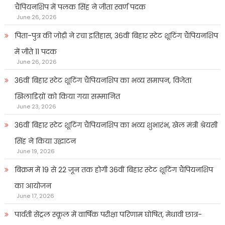
चैंपियनशिप में पलक सिंह ने जीता स्वर्ण पदक
June 26, 2026
पिता-पुत्र की जोड़ी ने रचा इतिहास, 36वीं बिहार स्टेट शूटिंग चैंपियनशिप
में जीते 11 पदक
June 26, 2026
36वीं बिहार स्टेट शूटिंग चैंपियनशिप का भव्य समापन, विजेता
खिलाडिय़ों को किया गया सम्मानित
June 23, 2026
36वीं बिहार स्टेट शूटिंग चैंपियनशिप का भव्य शुभारंभ, खेल मंत्री श्रेयसी
सिंह ने किया उद्घाटन
June 19, 2026
बिक्रम में 19 से 22 जून तक होगी 36वीं बिहार स्टेट शूटिंग चैंपियनशिप
का आयोजन
June 17, 2026
पार्वती सेंट्रल स्कूल में वार्षिक परीक्षा परिणाम घोषित, मेधावी छात्र-