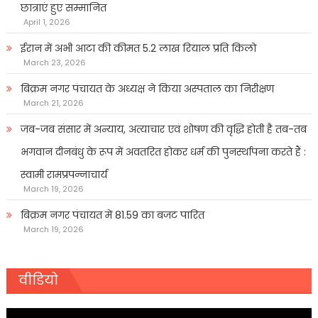
छात्राएं हुए सम्मानित
April 1, 2026
ईरान में अभी आटा की कीमत 5.2 लाख रियाल प्रति किलो
March 23, 2026
बिक्रम नगर पंचायत के अध्यक्ष ने किया अस्पताल का निरीक्षण
March 21, 2026
जब-जब संसार में अन्याय, अत्याचार एवं शोषण की वृद्धि होती है तब-तब
भगवान दीनबंधु के रूप में अवतरित होकर धर्म की पुनर्स्थापना करते हैं :
स्वामी रामप्रपन्नाचार्य
March 19, 2026
बिक्रम नगर पंचायत में 81.59 का बजट पारित
March 19, 2026
वीडियो
Video