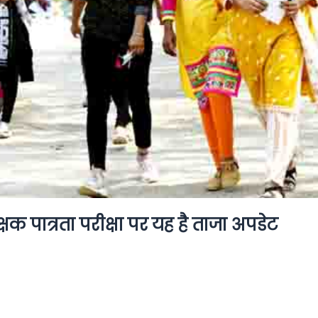
्षक पात्रता परीक्षा पर यह है ताजा अपडेट