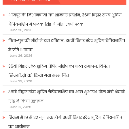
भोजपुर के निशानेबाजों का शानदार प्रदर्शन, 36वीं बिहार राज्य शूटिंग
चैंपियनशिप में पलक सिंह ने जीता स्वर्ण पदक
June 26, 2026
पिता-पुत्र की जोड़ी ने रचा इतिहास, 36वीं बिहार स्टेट शूटिंग चैंपियनशिप
में जीते 11 पदक
June 26, 2026
36वीं बिहार स्टेट शूटिंग चैंपियनशिप का भव्य समापन, विजेता
खिलाडिय़ों को किया गया सम्मानित
June 23, 2026
36वीं बिहार स्टेट शूटिंग चैंपियनशिप का भव्य शुभारंभ, खेल मंत्री श्रेयसी
सिंह ने किया उद्घाटन
June 19, 2026
बिक्रम में 19 से 22 जून तक होगी 36वीं बिहार स्टेट शूटिंग चैंपियनशिप
का आयोजन