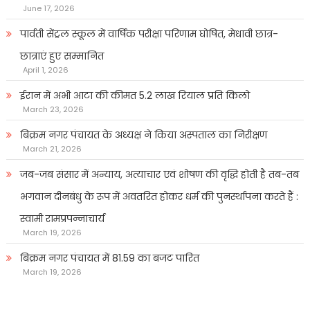
June 17, 2026
पार्वती सेंट्रल स्कूल में वार्षिक परीक्षा परिणाम घोषित, मेधावी छात्र-
छात्राएं हुए सम्मानित
April 1, 2026
ईरान में अभी आटा की कीमत 5.2 लाख रियाल प्रति किलो
March 23, 2026
बिक्रम नगर पंचायत के अध्यक्ष ने किया अस्पताल का निरीक्षण
March 21, 2026
जब-जब संसार में अन्याय, अत्याचार एवं शोषण की वृद्धि होती है तब-तब
भगवान दीनबंधु के रूप में अवतरित होकर धर्म की पुनर्स्थापना करते हैं :
स्वामी रामप्रपन्नाचार्य
March 19, 2026
बिक्रम नगर पंचायत में 81.59 का बजट पारित
March 19, 2026