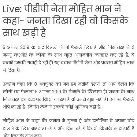
Live: पीडीपी नेता मोहित भान ने
कहा- जनता दिखा रही वो किसके
साथ खड़ी है
5 अगस्त 2019 के बाद दिल्ली ने जो फैसले लिए हैं और जिस तरह से वे
जम्मू-कश्मीर के लोगों के साथ बहुत अमानवीय व्यवहार कर रहे हैं, ये
कतारें इसकी गवाही दे रही हैं। यह बयान पीडीपी नेता और प्रवक्ता मोहित भान
ने दिया है।
उन्होंने कहा कि 8 अक्टूबर को जब हम नतीजे देखेंगे, तो आप देखेंगे कि
लोगों का फैसला 5 अगस्त 2019 के फैसले के खिलाफ है। जनता के साथ
जिस तरह का व्यवहार किया जा रहा है वो उससे खुश नहीं हैं। उन पर फैसले
थोपे जा रहे हैं। निर्णय लेने में उनकी कोई भूमिका नहीं है।
मोहित भान ने कहा कि जनता में गुस्सा है और इसीलिए वे अपना वोट
डालने के लिए बाहर आ रहे हैं और दिखा रहे हैं कि वो किसके साथ खड़ी है
और किसके साथ नहीं।