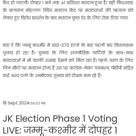
कैद हो जाएगी। दोपहर 1 बजे तक 41 प्रतिशत मतदान हुआ है। वहीं किश्तवाड़
के बागवान मोहल्ला स्थित मतदान केंद्र पर मतदाताओं की पहचान को
लेकर हुए विरोध प्रदर्शन के बाद मतदान कुछ देर के लिए रोक दिया गया।
बता दें कि जम्मू कश्मीर में धारा-370 हटने के बाद पहली बार विधानसभा
चुनाव हो रहा है। चुनाव के लिए राजनीतिक पार्टियों के साथ-साथ
मतदाताओं में भी काफी उत्साह देखने को मिल रहा है। पहले चरण के लिए
जिन सीटों पर मतदान होना है उस पर कांग्रेस-नेकां गठबंधन, पीडीपी सहित
कई अन्य दलों के उम्मीदवार चुनाव को रोचक बना रहे हैं।
18 Sept 2024
1:50:02 PM
JK Election Phase 1 Voting
LIVE: जम्मू-कश्मीर में दोपहर 1