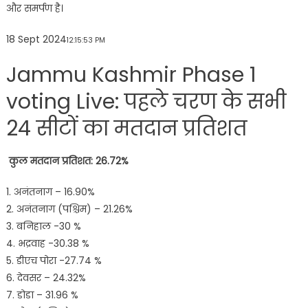
और समर्पण है।
18 Sept 2024
12:15:53 PM
Jammu Kashmir Phase 1
voting Live: पहले चरण के सभी
24 सीटों का मतदान प्रतिशत
कुल मतदान प्रतिशत: 26.72%
1. अनंतनाग – 16.90%
2. अनंतनाग (पश्चिम) – 21.26%
3. बनिहाल -30 %
4. भद्रवाह -30.38 %
5. डीएच पोरा -27.74 %
6. देवसर – 24.32%
7. डोडा – 31.96 %