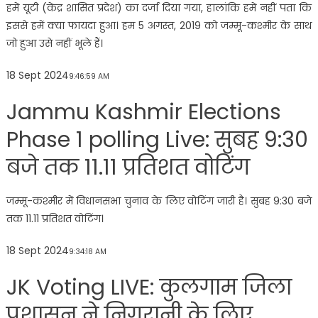
हमें यूटी (केंद्र शासित प्रदेश) का दर्जा दिया गया, हालांकि हमें नहीं पता कि
इससे हमें क्या फायदा हुआ। हम 5 अगस्त, 2019 को जम्मू-कश्मीर के साथ
जो हुआ उसे नहीं भूले हैं।
18 Sept 2024
9:46:59 AM
Jammu Kashmir Elections
Phase 1 polling Live: सुबह 9:30
बजे तक 11.11 प्रतिशत वोटिंग
जम्मू-कश्मीर में विधानसभा चुनाव के लिए वोटिंग जारी है। सुबह 9:30 बजे
तक 11.11 प्रतिशत वोटिंग।
18 Sept 2024
9:34:18 AM
JK Voting LIVE: कुलगाम जिला
प्रशासन ने निगरानी के लिए