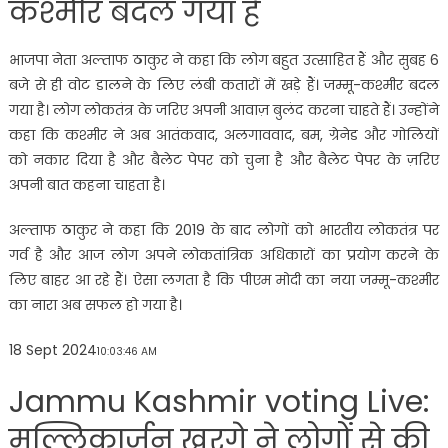
कश्मीर बदल गया है
भाजपा नेता अल्ताफ ठाकुर ने कहा कि लोग बहुत उत्साहित हैं और सुबह 6
बजे से ही वोट डालने के लिए लंबी कतारों में खड़े हैं। जम्मू-कश्मीर बदल
गया है। लोग लोकतंत्र के जरिए अपनी आवाज़ बुलंद करना चाहते हैं। उन्होंने
कहा कि कश्मीर ने अब आतंकवाद, अलगाववाद, बम, ग्रेनेड और गोलियों
को नकार दिया है और बैलेट पेपर को चुना है और बैलेट पेपर के ज़रिए
अपनी बात कहना चाहता है।
अल्ताफ ठाकुर ने कहा कि 2019 के बाद लोगों को भारतीय लोकतंत्र पर
गर्व है और आज लोग अपने लोकतांत्रिक अधिकारों का प्रयोग करने के
लिए बाहर आ रहे हैं। ऐसा लगता है कि पीएम मोदी का नया जम्मू-कश्मीर
का नारा अब सफल हो गया है।
18 Sept 2024
10:03:46 AM
Jammu Kashmir voting Live:
मल्लिकार्जुन खरगे ने लोगों से की