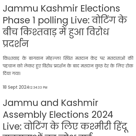
Jammu Kashmir Elections
Phase 1 polling Live: वोटिंग के
बीच किश्तवाड़ में हुआ विरोध
प्रदर्शन
किश्तवाड़ के बागवान मोहल्ला स्थित मतदान केंद्र पर मतदाताओं की
पहचान को लेकर हुए विरोध प्रदर्शन के बाद मतदान कुछ देर के लिए रोक
दिया गया।
18 Sept 2024
12:34:33 PM
Jammu and Kashmir
Assembly Elections 2024
Live: वोटिंग के लिए कश्मीरी हिंदू