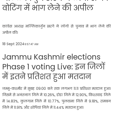
वोटिंग में भाग लेने की अपील
कांग्रेस अध्यक्ष मल्लिकार्जुन खरगे ने लोगों से चुनाव में भाग लेने की
अपील की।
18 Sept 2024
9:57:47 AM
Jammu Kashmir elections
Phase 1 voting Live: इन जिलों
में इतने प्रतिशत हुआ मतदान
जम्मू-कश्मीर में सुबह 09:00 बजे तक लगभग 11.11 प्रतिशत मतदान हुआ।
जिसमें से अनंतनाग जिले में 10.26%, डोडा जिले में 12.90%, किश्तवाड़ जिले
में 14.83%, कुलगाम जिले में 10.77%, पुलवामा जिले में 9.18%, रामबन
जिले में 11.91% और शोपियां जिले में 11.44% मतदान हुआ।