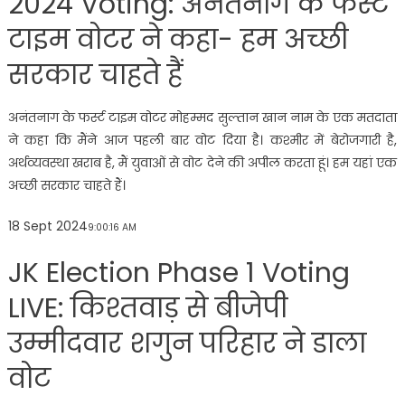
2024 Voting: अनंतनाग के फर्स्ट
टाइम वोटर ने कहा- हम अच्छी
सरकार चाहते हैं
अनंतनाग के फर्स्ट टाइम वोटर मोहम्मद सुल्तान खान नाम के एक मतदाता
ने कहा कि मैंने आज पहली बार वोट दिया है। कश्मीर में बेरोजगारी है,
अर्थव्यवस्था खराब है, मैं युवाओं से वोट देने की अपील करता हूं। हम यहां एक
अच्छी सरकार चाहते हैं।
18 Sept 2024
9:00:16 AM
JK Election Phase 1 Voting
LIVE: किश्तवाड़ से बीजेपी
उम्मीदवार शगुन परिहार ने डाला
वोट