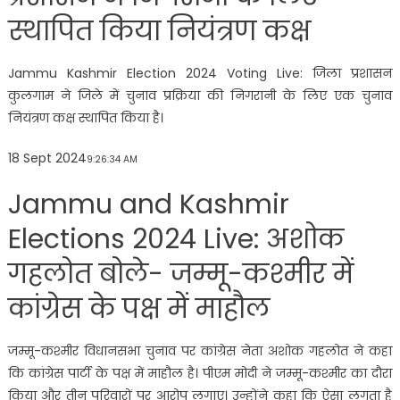
स्थापित किया नियंत्रण कक्ष
Jammu Kashmir Election 2024 Voting Live: जिला प्रशासन
कुलगाम ने जिले में चुनाव प्रक्रिया की निगरानी के लिए एक चुनाव
नियंत्रण कक्ष स्थापित किया है।
18 Sept 2024
9:26:34 AM
Jammu and Kashmir
Elections 2024 Live: अशोक
गहलोत बोले- जम्मू-कश्मीर में
कांग्रेस के पक्ष में माहौल
जम्मू-कश्मीर विधानसभा चुनाव पर कांग्रेस नेता अशोक गहलोत ने कहा
कि कांग्रेस पार्टी के पक्ष में माहौल है। पीएम मोदी ने जम्मू-कश्मीर का दौरा
किया और तीन परिवारों पर आरोप लगाए। उन्होंने कहा कि ऐसा लगता है