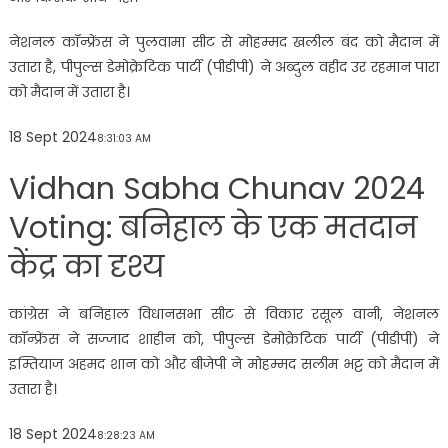
नेशनल कॉन्फ्रेंस ने पुलवामा सीट से मोहम्मद खलील बंद को मैदान में
उतारा है, पीपुल्स डेमोक्रेटिक पार्टी (पीडीपी) ने अब्दुल वहीद उर रहमान पारा
को मैदान में उतारा है।
18 Sept 2024
8:31:03 AM
Vidhan Sabha Chunav 2024
Voting: बनिहाल के एक मतदान
केंद्र का दृश्य
कांग्रेस ने बनिहाल विधानसभा सीट से विकार रसूल वानी, नेशनल
कॉन्फ्रेंस ने सज्जाद शाहीन को, पीपुल्स डेमोक्रेटिक पार्टी (पीडीपी) ने
इम्तियाज अहमद शान को और बीजेपी ने मोहम्मद सलीम भट्ट को मैदान में
उतारा है।
18 Sept 2024
8:28:23 AM