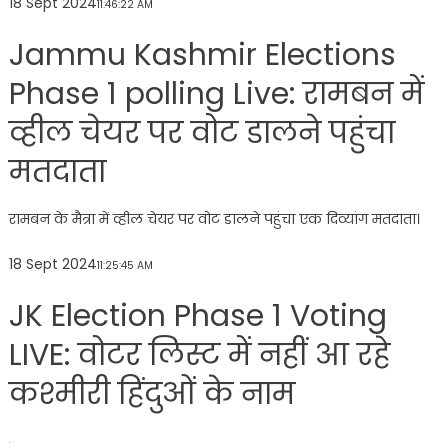
18 Sept 2024
11:46:22 AM
Jammu Kashmir Elections
Phase 1 polling Live: रामबन में
व्हील चेयर पर वोट डालने पहुंचा
मतदाता
रामबन के मैत्रा में व्हील चेयर पर वोट डालने पहुंचा एक दिव्यांग मतदाता।
18 Sept 2024
11:25:45 AM
JK Election Phase 1 Voting
LIVE: वोटर लिस्ट में नहीं आ रहे
कश्मीरी हिंदुओं के नाम