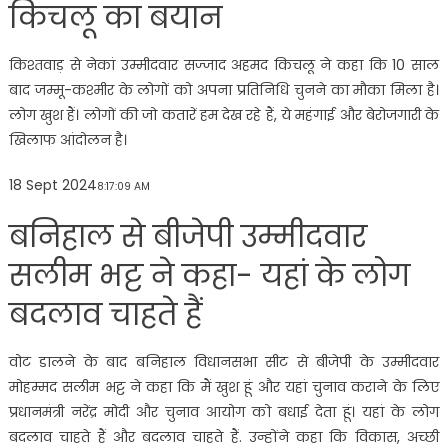
किचलू का बयान
किश्तवाड़ से नेकां उम्मीदवार सज्जाद अहमद किचलू ने कहा कि 10 साल
बाद जम्मू-कश्मीर के लोगों को अपना प्रतिनिधि चुनने का मौका मिला है।
लोग खुश हैं। लोगों की जो कतारें हम देख रहे हैं, ये महंगाई और बेरोजगारी के
खिलाफ आंदोलन है।
18 Sept 2024
8:17:09 AM
बनिहाल से बीजेपी उम्मीदवार
सलीम भट्ट ने कहा- यहां के लोग
बदलाव चाहते हैं
वोट डालने के बाद बनिहाल विधानसभा सीट से बीजेपी के उम्मीदवार
मोहम्मद सलीम भट्ट ने कहा कि मैं खुश हूं और यहां चुनाव कराने के लिए
प्रधानमंत्री नरेंद्र मोदी और चुनाव आयोग को बधाई देता हूं। यहां के लोग
बदलाव चाहते हैं और बदलाव चाहते हैं. उन्होंने कहा कि विकास, अच्छी