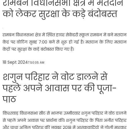
रामबन विधानसभा क्षेत्र में मतदान
को लेकर सुरक्षा के कड़े बंदोबस्त
रामबन विधानसभा क्षेत्र में स्थित हायर सेकेंडरी स्कूल रामबन में बने मतदान
केंद्र पर वोटिंग सुबह 7:00 बजे से शुरू हो गई है। मतदान के लिए मतदान
केंद्रों पर सुरक्षा के कड़े बंदोबस्त किए गए हैं।
18 Sept 2024
7:50:05 AM
शगुन परिहार ने वोट डालने से
पहले अपने आवास पर की पूजा-
पाठ
किश्तवाड़ विधानसभा सीट से भाजपा उम्मीदवार शगुन परिहार ने वोट डालने
से पहले अपने आवास पर प्रार्थना की। शगुन परिहार के पिता अजीत परिहार
और चाचा अनिल परिहार की नवंबर 2018 में आतंकवादियों ने गोली मारकर