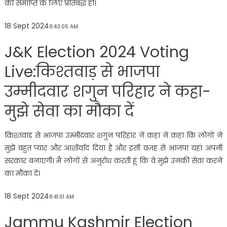
की समाप्ति के लिए प्रतिबद्ध हो।
18 Sept 2024
8:43:05 AM
J&K Election 2024 Voting
Live:किश्तवाड़ से भाजपा
उम्मीदवार शगुन परिहार ने कहा-
मुझे सेवा का मौका दें
किश्तवाड़ से भाजपा उम्मीदवार शगुन परिहार ने कहा ने कहा कि लोगों ने
मुझे बहुत प्यार और आशीर्वाद दिया है और इसी वजह से भाजपा यहां अपनी
सरकार बनाएगी। मैं लोगों से अनुरोध करती हूं कि वे मुझे उनकी सेवा करने
का मौका दें।
18 Sept 2024
8:41:01 AM
Jammu Kashmir Election