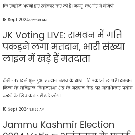
कि उन्होंने अपनी हार स्वीकार कर ली है। जम्मू-कश्मीर में बीजेपी
18 Sept 2024
9:22:39 AM
JK Voting LIVE: रामबन में गति
पकड़ने लगा मतदान, भारी संख्या
लाइन में खड़े हैं मतदाता
धीमी रफ्तार से शुरू हुआ मतदान समय के साथ गति पकड़ने लगा है। रामबन
जिला के बनिहाल विधानसभा क्षेत्र के मतदान केंद्र पर मताधिकार प्रयोग
करने के लिए कतार में खड़े लोग।
18 Sept 2024
9:11:36 AM
Jammu Kashmir Election