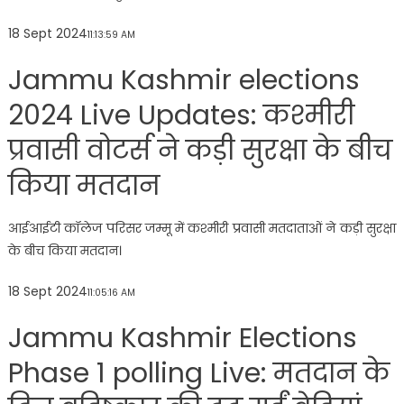
18 Sept 2024
11:13:59 AM
Jammu Kashmir elections
2024 Live Updates: कश्मीरी
प्रवासी वोटर्स ने कड़ी सुरक्षा के बीच
किया मतदान
आईआईटी कॉलेज परिसर जम्मू में कश्मीरी प्रवासी मतदाताओं ने कड़ी सुरक्षा
के बीच किया मतदान।
18 Sept 2024
11:05:16 AM
Jammu Kashmir Elections
Phase 1 polling Live: मतदान के