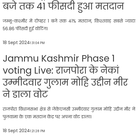
बजे तक 41 फीसदी हुआ मतदान
जम्मू-कश्मीर में दोपहर 1 बजे तक 41% मतदान, किश्तवाड़ सबसे ज्यादा
56.86 फीसदी हुई वोटिंग।
18 Sept 2024
1:31:04 PM
Jammu Kashmir Phase 1
voting Live: राजपोरा के नेकां
उम्मीदवार गुलाम मोहि उद्दीन मीर
ने डाला वोट
राजपोरा विधानसभा क्षेत्र से जेकेएनसी उम्मीदवार गुलाम मोहि उद्दीन मीर ने
पुलवामा के एक मतदान केंद्र पर अपना वोट डाला।
18 Sept 2024
1:21:28 PM