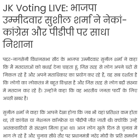
JK Voting LIVE: भाजपा
उम्मीदवार सुशील शर्मा ने नेकां-
कांग्रेस और पीडीपी पर साधा
निशाना
पद्दर-नागसेनी विधानसभा सीट के भाजपा उम्मीदवार सुनील शर्मा ने कहा
कि मैं मतदाताओं को बधाई देना चाहता हूं, जिस तरह से लोग अपने घरों से
निकल रहे हैं और अपने मताधिकार का प्रयोग कर रहे हैं, यह सब दर्शाता है
कि लोगों का लोकतंत्र में बहुत विश्वास है और जिस तरह से लोग बड़ी संख्या
में मतदान कर रहे हैं। उन्होंने कहा कि वह भारतीय जनता पार्टी के लिए
अच्छी खबर है।
सुनील शर्मा ने कहा कि आपने देखा होगा कि जब भी यहां प्रतिशत कम होता
था, तो कांग्रेस या नेशनल कॉन्फ्रेंस या पीडीपी जीत जाती थी। क्योंकि उन्हें
आतंकवादियों से संरक्षण मिला हुआ था। आज लोग खुले दिल से चुनाव में
भाग ले रहे हैं और चुनाव सीधे तौर पर प्रधानमंत्री नरेंद्र मोदी के प्रति समर्थन