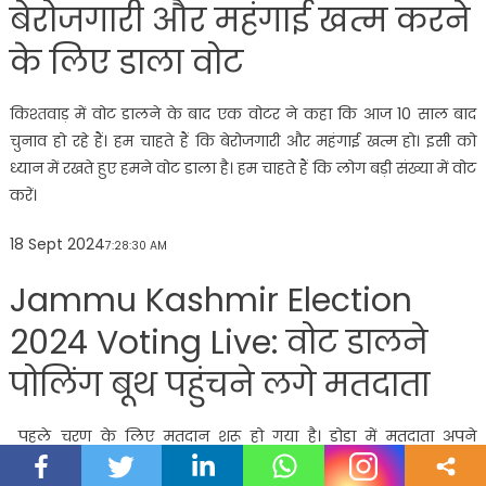
बेरोजगारी और महंगाई खत्म करने
के लिए डाला वोट
किश्तवाड़ में वोट डालने के बाद एक वोटर ने कहा कि आज 10 साल बाद
चुनाव हो रहे हैं। हम चाहते हैं कि बेरोजगारी और महंगाई खत्म हो। इसी को
ध्यान में रखते हुए हमने वोट डाला है। हम चाहते हैं कि लोग बड़ी संख्या में वोट
करें।
18 Sept 2024
7:28:30 AM
Jammu Kashmir Election
2024 Voting Live: वोट डालने
पोलिंग बूथ पहुंचने लगे मतदाता
पहले चरण के लिए मतदान शरू हो गया है। डोडा में मतदाता अपने
मताधिकार का प्रयोग करने के लिए पोलिंग बूथ पहुंचने लगे हैं। डोडा सीट से