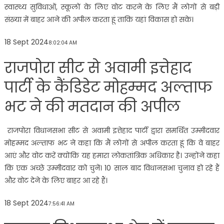
स्वास्थ्य सुविधाओं, स्कूलों के लिए वोट करने के लिए मैं लोगों से बड़ी
संख्या में बाहर आने की अपील करता हूं ताकि यहां विकास हो सके।
18 Sept 2024
8:02:04 AM
राजपोरा सीट से अवामी इत्तेहाद
पार्टी के कैंडिडेट मोहम्मद अल्ताफ
भट ने की मतदान की अपील
राजपोरा विधानसभा सीट से अवामी इत्तेहाद पार्टी द्वारा समर्थित उम्मीदवार
मोहम्मद अल्ताफ भट ने कहा कि मैं लोगों से अपील करता हूं कि वे बाहर
आएं और वोट करें क्योंकि यह हमारा लोकतांत्रिक अधिकार है। उन्होंने कहा
कि एक अच्छे उम्मीदवार को चुनें। 10 साल बाद विधानसभा चुनाव हो रहे हैं
और वोट देने के लिए बाहर आ रहे हैं।
18 Sept 2024
7:56:41 AM