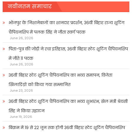
नवीनतम समाचार
भोजपुर के निशानेबाजों का शानदार प्रदर्शन, 36वीं बिहार राज्य शूटिंग
चैंपियनशिप में पलक सिंह ने जीता स्वर्ण पदक
June 26, 2026
पिता-पुत्र की जोड़ी ने रचा इतिहास, 36वीं बिहार स्टेट शूटिंग चैंपियनशिप
में जीते 11 पदक
June 26, 2026
36वीं बिहार स्टेट शूटिंग चैंपियनशिप का भव्य समापन, विजेता
खिलाडिय़ों को किया गया सम्मानित
June 23, 2026
36वीं बिहार स्टेट शूटिंग चैंपियनशिप का भव्य शुभारंभ, खेल मंत्री श्रेयसी
सिंह ने किया उद्घाटन
June 19, 2026
बिक्रम में 19 से 22 जून तक होगी 36वीं बिहार स्टेट शूटिंग चैंपियनशिप