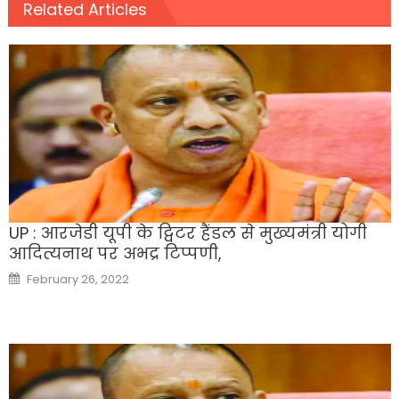
Related Articles
UP : आरजेडी यूपी के ट्विटर हैंडल से मुख्यमंत्री योगी
आदित्यनाथ पर अभद्र टिप्पणी,
Posted
February 26, 2022
on