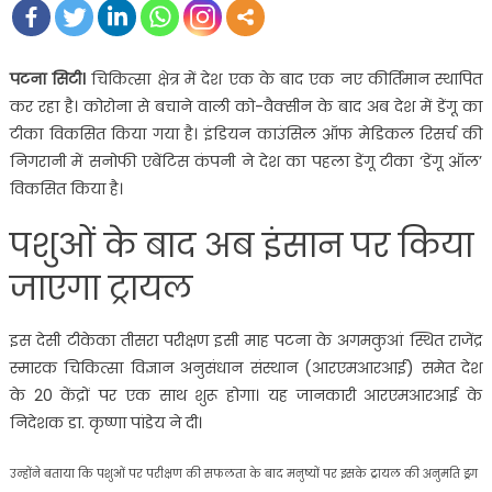
पटना सिटी।
चिकित्सा क्षेत्र में देश एक के बाद एक नए कीर्तिमान स्थापित
कर रहा है। कोरोना से बचाने वाली को-वैक्सीन के बाद अब देश में डेंगू का
टीका विकसित किया गया है। इंडियन काउंसिल ऑफ मेडिकल रिसर्च की
निगरानी में सनोफी एबेंटिस कंपनी ने देश का पहला डेंगू टीका ‘डेंगू ऑल’
विकसित किया है।
पशुओं के बाद अब इंसान पर किया
जाएगा ट्रायल
इस देसी टीकेका तीसरा परीक्षण इसी माह पटना के अगमकुआं स्थित राजेंद्र
स्मारक चिकित्सा विज्ञान अनुसंधान संस्थान (आरएमआरआई) समेत देश
के 20 केंद्रों पर एक साथ शुरू होगा। यह जानकारी आरएमआरआई के
निदेशक डा. कृष्णा पांडेय ने दी।
उन्होंने बताया कि पशुओं पर परीक्षण की सफलता के बाद मनुष्यों पर इसके ट्रायल की अनुमति ड्रग