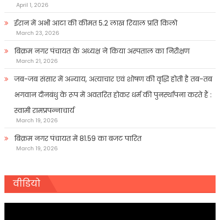
April 1, 2026
ईरान में अभी आटा की कीमत 5.2 लाख रियाल प्रति किलो
March 23, 2026
बिक्रम नगर पंचायत के अध्यक्ष ने किया अस्पताल का निरीक्षण
March 21, 2026
जब-जब संसार में अन्याय, अत्याचार एवं शोषण की वृद्धि होती है तब-तब
भगवान दीनबंधु के रूप में अवतरित होकर धर्म की पुनर्स्थापना करते हैं :
स्वामी रामप्रपन्नाचार्य
March 19, 2026
बिक्रम नगर पंचायत में 81.59 का बजट पारित
March 19, 2026
वीडियो
Video