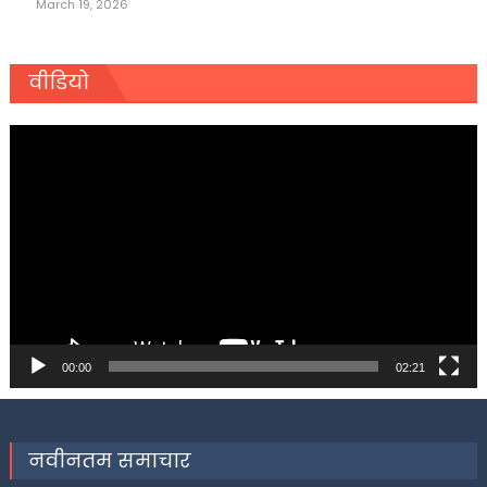
March 19, 2026
वीडियो
Video
Player
00:00
02:21
नवीनतम समाचार