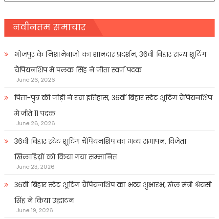
नवीनतम समाचार
भोजपुर के निशानेबाजों का शानदार प्रदर्शन, 36वीं बिहार राज्य शूटिंग
चैंपियनशिप में पलक सिंह ने जीता स्वर्ण पदक
June 26, 2026
पिता-पुत्र की जोड़ी ने रचा इतिहास, 36वीं बिहार स्टेट शूटिंग चैंपियनशिप
में जीते 11 पदक
June 26, 2026
36वीं बिहार स्टेट शूटिंग चैंपियनशिप का भव्य समापन, विजेता
खिलाडिय़ों को किया गया सम्मानित
June 23, 2026
36वीं बिहार स्टेट शूटिंग चैंपियनशिप का भव्य शुभारंभ, खेल मंत्री श्रेयसी
सिंह ने किया उद्घाटन
June 19, 2026