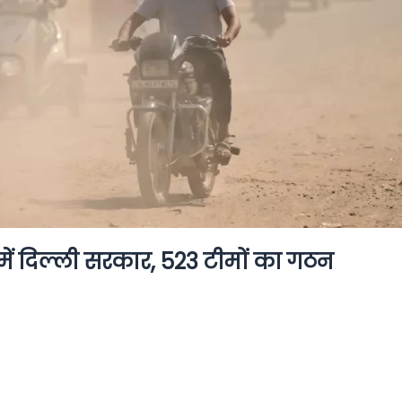
में दिल्ली सरकार, 523 टीमों का गठन