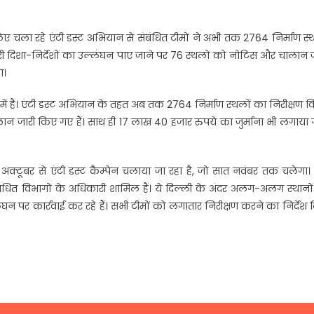
िए चला रहे एंटी डस्ट अभियान से संबंधित टीमों ने अभी तक 2764 निर्माण स्
 जारी दिशा-निर्देशों का उल्लंघन पाए जाने पर 76 स्थलों को नोटिस और चालान 
ा।
में है। एंटी डस्ट अभियान के तहत अब तक 2764 निर्माण स्थलों का निरीक्षण 
ान जारी किए गए हैं। साथ ही 17 लाख 40 हजार रुपये का जुर्माना भी लगाया
ात अक्टूबर से एंटी डस्ट कैम्पेन चलाया जा रहा है, जो सात नवंबर तक चलेगा
ंधित विभागों के अधिकारी शामिल हैं। ये दिल्ली के अंदर अलग-अलग स्थानों
लंघन पर कार्रवाई कर रहे हैं। सभी टीमों को लगातार निरीक्षण करने का निर्देश 