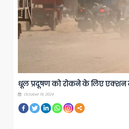
धूल प्रदूषण को रोकने के लिए एक्शन 
Posted
October 19, 2024
on