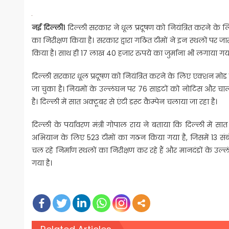
नई दिल्ली।
दिल्ली सरकार ने धूल प्रदूषण को नियंत्रित करने के ल
का निरीक्षण किया है। सरकार द्वारा गठित टीमों ने इन स्थलाें पर
किया है। साथ ही 17 लाख 40 हजार रुपये का जुर्माना भी लगाया गय
दिल्ली सरकार धूल प्रदूषण को नियंत्रित करने के लिए एक्शन मोड 
जा चुका है। नियमों के उल्लंघन पर 76 साइटों को नोटिस और चाल
है। दिल्ली में सात अक्टूबर से एंटी डस्ट कैम्पेन चलाया जा रहा है।
दिल्ली के पर्यावरण मंत्री गोपाल राय ने बताया कि दिल्ली में स
अभियान के लिए 523 टीमों का गठन किया गया है, जिसमें 13 संब
चल रहे निर्माण स्थलों का निरीक्षण कर रहे हैं और मानदंडों के उल्
गया है।