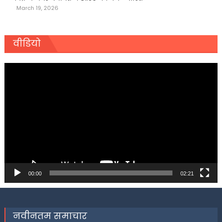
March 19, 2026
वीडियो
Video
Player
00:00
02:21
नवीनतम समाचार