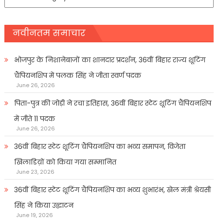
प्रकार
नवीनतम समाचार
भोजपुर के निशानेबाजों का शानदार प्रदर्शन, 36वीं बिहार राज्य शूटिंग
चैंपियनशिप में पलक सिंह ने जीता स्वर्ण पदक
June 26, 2026
पिता-पुत्र की जोड़ी ने रचा इतिहास, 36वीं बिहार स्टेट शूटिंग चैंपियनशिप
में जीते 11 पदक
June 26, 2026
36वीं बिहार स्टेट शूटिंग चैंपियनशिप का भव्य समापन, विजेता
खिलाडिय़ों को किया गया सम्मानित
June 23, 2026
36वीं बिहार स्टेट शूटिंग चैंपियनशिप का भव्य शुभारंभ, खेल मंत्री श्रेयसी
सिंह ने किया उद्घाटन
June 19, 2026