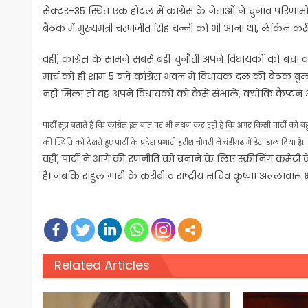
सेक्टर-35 स्थित एक होटल में कांग्रेस के नेताओं ने चुनाव परिणामो
बैठक में मुख्यमंत्री चरणजीत सिंह चन्नी को भी आना था, लेकिन 
वहीं, कांग्रेस के सामने सबसे बड़ी चुनौती अपने विधायकों को बचा
मार्च को ही शाम 5 बजे कांग्रेस भवन में विधायक दल की बैठक बुला
नहीं मिला तो वह अपने विधायकों को कैसे संभाले, क्योंकि कैप्टन अम
पार्टी सूत्र बताते हैं कि कांग्रेस इस बात पर भी मंथन कर रही है कि अगर किसी पार्टी
की स्थिति को देखते हुए पार्टी के प्रदेश प्रभारी हरीश चौधरी ने चंडीगढ़ में डेरा डाल दिया है।
वहीं, पार्टी ने आगे की रणनीति को बनाने के लिए स्क्रीनिंग कमेटी क
है। जबकि राहुल गांधी के करीबी व राष्ट्रीय सचिव कृष्णा अल्लावारू 
Related Articles