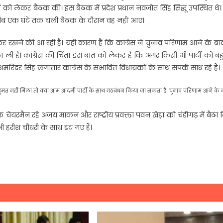
ं को लेकर बैठक की। इस बैठक में प्रदेश प्रधान नवजोत सिंह सिद्धू उपस्थित थे
करीब एक घंटे तक चली बैठक के दौरान वह नहीं आए।
 कर रखने की आ रही है। यही कारण है कि कांग्रेस ने चुनाव परिणाम आने के बा
 ली है। कांग्रेस की चिंता इस बात को लेकर है कि अगर किसी भी पार्टी को ब
रिंदर सिंह लगातार कांग्रेस के संभावित विधायकों के साथ संपर्क साध रहे हैं।
 को बहुमत नहीं मिला तो क्या आम आदमी पार्टी के साथ गठबंधन किया जा सकता है। चुनाव परिणाम आने के 
े चेयरमैन रहे अजय माकन और राष्ट्रीय प्रवक्ता पवन खेड़ा को चंडीगढ़ में बैठा 
भी हरीश चौधरी के साथ डट गए हैं।