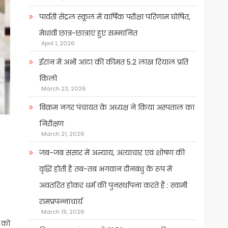
पार्वती सेंट्रल स्कूल में वार्षिक परीक्षा परिणाम घोषित,
मेधावी छात्र-छात्राएं हुए सम्मानित
April 1, 2026
ईरान में अभी आटा की कीमत 5.2 लाख रियाल प्रति
किलो
March 23, 2026
बिक्रम नगर पंचायत के अध्यक्ष ने किया अस्पताल का
निरीक्षण
March 21, 2026
जब-जब संसार में अन्याय, अत्याचार एवं शोषण की
वृद्धि होती है तब-तब भगवान दीनबंधु के रूप में
अवतरित होकर धर्म की पुनर्स्थापना करते हैं : स्वामी
रामप्रपन्नाचार्य
March 19, 2026
र को