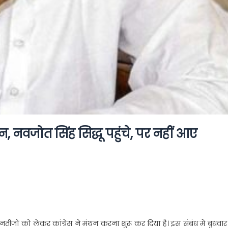
, नवजोत सिंह सिद्धू पहुंचे, पर नहीं आए
नतीजों को लेकर कांग्रेस ने मंथन करना शुरू कर दिया है। इस संबंध में बुधवा