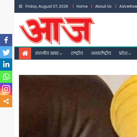
Skip
Friday, August 07, 2026
Home
About Us
Advertis
to
content
स्थानीय खबर
राष्ट्रीय
अन्तर्राष्ट्रीय
प्रदेश