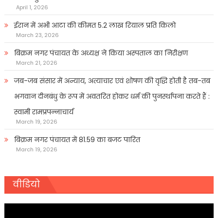
April 1, 2026
ईरान में अभी आटा की कीमत 5.2 लाख रियाल प्रति किलो
March 23, 2026
बिक्रम नगर पंचायत के अध्यक्ष ने किया अस्पताल का निरीक्षण
March 21, 2026
जब-जब संसार में अन्याय, अत्याचार एवं शोषण की वृद्धि होती है तब-तब
भगवान दीनबंधु के रूप में अवतरित होकर धर्म की पुनर्स्थापना करते हैं :
स्वामी रामप्रपन्नाचार्य
March 19, 2026
बिक्रम नगर पंचायत में 81.59 का बजट पारित
March 19, 2026
वीडियो
Video