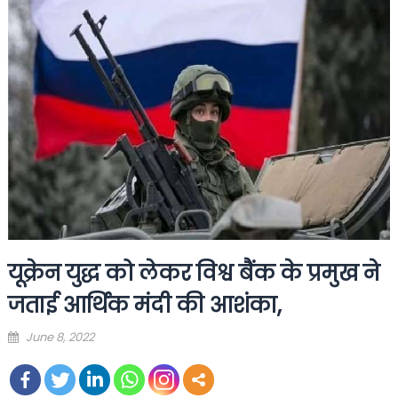
यूक्रेन युद्ध को लेकर विश्व बैंक के प्रमुख ने
जताई आर्थिक मंदी की आशंका,
Posted
June 8, 2022
on