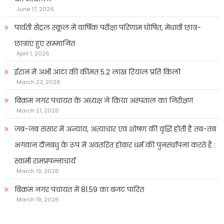
June 17, 2026
पार्वती सेंट्रल स्कूल में वार्षिक परीक्षा परिणाम घोषित, मेधावी छात्र-
छात्राएं हुए सम्मानित
April 1, 2026
ईरान में अभी आटा की कीमत 5.2 लाख रियाल प्रति किलो
March 23, 2026
बिक्रम नगर पंचायत के अध्यक्ष ने किया अस्पताल का निरीक्षण
March 21, 2026
जब-जब संसार में अन्याय, अत्याचार एवं शोषण की वृद्धि होती है तब-तब
भगवान दीनबंधु के रूप में अवतरित होकर धर्म की पुनर्स्थापना करते हैं :
स्वामी रामप्रपन्नाचार्य
March 19, 2026
बिक्रम नगर पंचायत में 81.59 का बजट पारित
March 19, 2026