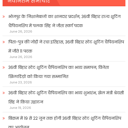
नवीनतम समाचार
भोजपुर के निशानेबाजों का शानदार प्रदर्शन, 36वीं बिहार राज्य शूटिंग
चैंपियनशिप में पलक सिंह ने जीता स्वर्ण पदक
June 26, 2026
पिता-पुत्र की जोड़ी ने रचा इतिहास, 36वीं बिहार स्टेट शूटिंग चैंपियनशिप
में जीते 11 पदक
June 26, 2026
36वीं बिहार स्टेट शूटिंग चैंपियनशिप का भव्य समापन, विजेता
खिलाडिय़ों को किया गया सम्मानित
June 23, 2026
36वीं बिहार स्टेट शूटिंग चैंपियनशिप का भव्य शुभारंभ, खेल मंत्री श्रेयसी
सिंह ने किया उद्घाटन
June 19, 2026
बिक्रम में 19 से 22 जून तक होगी 36वीं बिहार स्टेट शूटिंग चैंपियनशिप
का आयोजन