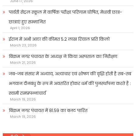
June 17, 2026
पार्वती सेंट्रल स्कूल में वार्षिक परीक्षा परिणाम घोषित, मेधावी छात्र-
छात्राएं हुए सम्मानित
April 1, 2026
ईरान में अभी आटा की कीमत 5.2 लाख रियाल प्रति किलो
March 23, 2026
बिक्रम नगर पंचायत के अध्यक्ष ने किया अस्पताल का निरीक्षण
March 21, 2026
जब-जब संसार में अन्याय, अत्याचार एवं शोषण की वृद्धि होती है तब-तब
भगवान दीनबंधु के रूप में अवतरित होकर धर्म की पुनर्स्थापना करते हैं :
स्वामी रामप्रपन्नाचार्य
March 19, 2026
बिक्रम नगर पंचायत में 81.59 का बजट पारित
March 19, 2026