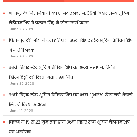
भोजपुर के निशानेबाजों का शानदार प्रदर्शन, 36वीं बिहार राज्य शूटिंग
चैंपियनशिप में पलक सिंह ने जीता स्वर्ण पदक
June 26, 2026
पिता-पुत्र की जोड़ी ने रचा इतिहास, 36वीं बिहार स्टेट शूटिंग चैंपियनशिप
में जीते 11 पदक
June 26, 2026
36वीं बिहार स्टेट शूटिंग चैंपियनशिप का भव्य समापन, विजेता
खिलाडिय़ों को किया गया सम्मानित
June 23, 2026
36वीं बिहार स्टेट शूटिंग चैंपियनशिप का भव्य शुभारंभ, खेल मंत्री श्रेयसी
सिंह ने किया उद्घाटन
June 19, 2026
बिक्रम में 19 से 22 जून तक होगी 36वीं बिहार स्टेट शूटिंग चैंपियनशिप
का आयोजन