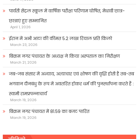
पार्वती सेंट्रल स्कूल में वार्षिक परीक्षा परिणाम घोषित, मेधावी छात्र-
छात्राएं हुए सम्मानित
April 1, 2026
ईरान में अभी आटा की कीमत 5.2 लाख रियाल प्रति किलो
March 23, 2026
बिक्रम नगर पंचायत के अध्यक्ष ने किया अस्पताल का निरीक्षण
March 21, 2026
जब-जब संसार में अन्याय, अत्याचार एवं शोषण की वृद्धि होती है तब-तब
भगवान दीनबंधु के रूप में अवतरित होकर धर्म की पुनर्स्थापना करते हैं :
स्वामी रामप्रपन्नाचार्य
March 19, 2026
बिक्रम नगर पंचायत में 81.59 का बजट पारित
March 19, 2026