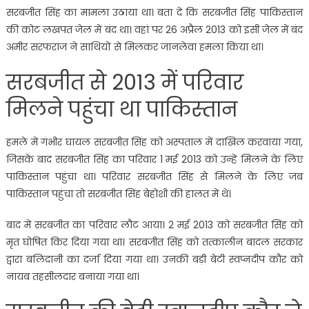
सरबजीत सिंह का मामला उठाया था। बता दें कि सरबजीत सिंह पाकिस्तान
की कोट लखपत जेल में बंद था। वहां पर 26 अप्रैल 2013 को इसी जेल में बंद
अमीर सरफराज ने साथियों से मिलकर जानलेवा हमला किया था।
सरबजीत से 2013 में परिवार
मिलने पहुंचा था पाकिस्‍तान
हमले में गंभीर घायल सरबजीत सिंह को अस्पताल में दाखिल करवाया गया,
जिसके बाद सरबजीत सिंह का परिवार 1 मई 2013 को उन्हें मिलने के लिए
पाकिस्तान पहुंचा था। परिवार सरबजीत सिंह से मिलने के लिए जब
पाकिस्तान पहुंचा तो सरबजीत सिंह बेहोशी की हालत में थे।
बाद में सरबजीत का परिवार लौट आया। 2 मई 2013 को सरबजीत सिंह को
मृत घोषित किर दिया गया था। सरबजीत सिंह को तत्कालीन बादल सरकार
द्वारा बलिदानी का दर्जा दिया गया था। उनकी बड़ी बेटी स्वप्नदीप कौर को
नायब तहसीलदार बनाया गया था।