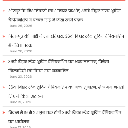
भोजपुर के निशानेबाजों का शानदार प्रदर्शन, 36वीं बिहार राज्य शूटिंग
चैंपियनशिप में पलक सिंह ने जीता स्वर्ण पदक
June 26, 2026
पिता-पुत्र की जोड़ी ने रचा इतिहास, 36वीं बिहार स्टेट शूटिंग चैंपियनशिप
में जीते 11 पदक
June 26, 2026
36वीं बिहार स्टेट शूटिंग चैंपियनशिप का भव्य समापन, विजेता
खिलाडिय़ों को किया गया सम्मानित
June 23, 2026
36वीं बिहार स्टेट शूटिंग चैंपियनशिप का भव्य शुभारंभ, खेल मंत्री श्रेयसी
सिंह ने किया उद्घाटन
June 19, 2026
बिक्रम में 19 से 22 जून तक होगी 36वीं बिहार स्टेट शूटिंग चैंपियनशिप
का आयोजन
June 17, 2026