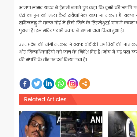
भाजपा सांसद यादव ने हैरानी जताते हुए कहा कि दूसरे की संपत्ति
ऐसे कानून को भला कैसे संवैधानिक कहा जा सकता है। वक्फ बोर्
तमिलनाडु में वक्फ बोर्ड ने त्रिची जिले के तिरुचेंथुरई गांव में कब्
पुराना है। इस मंदिर पर भी वक्फ ने अपना दावा किया हुआ है।
उत्तर प्रदेश की योगी सरकार ने वक्फ बोर्ड की संपत्तियों की जा
और जिलाधिकारियों को जांच के निर्देश दिए हैं। जांच में यह पत
की संपत्ति के तौर पर दर्ज किया गया है।
Related Articles