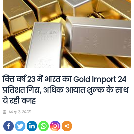
वित्त वर्ष 23 में भारत का Gold Import 24
प्रतिशत गिरा, अधिक आयात शुल्क के साथ
ये रही वजह
Posted
May 7, 2023
on