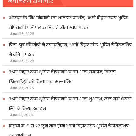
नवीनतम समाचार
भोजपुर के निशानेबाजों का शानदार प्रदर्शन, 36वीं बिहार राज्य शूटिंग
चैंपियनशिप में पलक सिंह ने जीता स्वर्ण पदक
June 26, 2026
पिता-पुत्र की जोड़ी ने रचा इतिहास, 36वीं बिहार स्टेट शूटिंग चैंपियनशिप
में जीते 11 पदक
June 26, 2026
36वीं बिहार स्टेट शूटिंग चैंपियनशिप का भव्य समापन, विजेता
खिलाडिय़ों को किया गया सम्मानित
June 23, 2026
36वीं बिहार स्टेट शूटिंग चैंपियनशिप का भव्य शुभारंभ, खेल मंत्री श्रेयसी
सिंह ने किया उद्घाटन
June 19, 2026
बिक्रम में 19 से 22 जून तक होगी 36वीं बिहार स्टेट शूटिंग चैंपियनशिप
का आयोजन