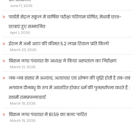
June 17, 2026
पार्वती सेंट्रल स्कूल में वार्षिक परीक्षा परिणाम घोषित, मेधावी छात्र-
छात्राएं हुए सम्मानित
April 1, 2026
ईरान में अभी आटा की कीमत 5.2 लाख रियाल प्रति किलो
March 23, 2026
बिक्रम नगर पंचायत के अध्यक्ष ने किया अस्पताल का निरीक्षण
March 21, 2026
जब-जब संसार में अन्याय, अत्याचार एवं शोषण की वृद्धि होती है तब-तब
भगवान दीनबंधु के रूप में अवतरित होकर धर्म की पुनर्स्थापना करते हैं :
स्वामी रामप्रपन्नाचार्य
March 19, 2026
बिक्रम नगर पंचायत में 81.59 का बजट पारित
March 19, 2026