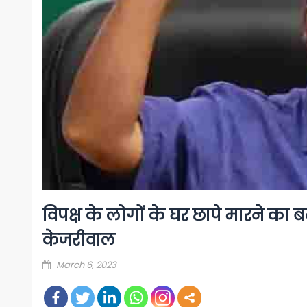
विपक्ष के लोगों के घर छापे मारने का बना
केजरीवाल
Posted
March 6, 2023
on