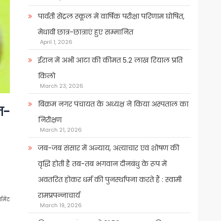
पार्वती सेंट्रल स्कूल में वार्षिक परीक्षा परिणाम घोषित,
मेधावी छात्र-छात्राएं हुए सम्मानित
April 1, 2026
ईरान में अभी आटा की कीमत 5.2 लाख रियाल प्रति
किलो
March 23, 2026
बिक्रम नगर पंचायत के अध्यक्ष ने किया अस्पताल का
ज-
निरीक्षण
March 21, 2026
जब-जब संसार में अन्याय, अत्याचार एवं शोषण की
वृद्धि होती है तब-तब भगवान दीनबंधु के रूप में
अवतरित होकर धर्म की पुनर्स्थापना करते हैं : स्वामी
रामप्रपन्नाचार्य
ामेंट
March 19, 2026