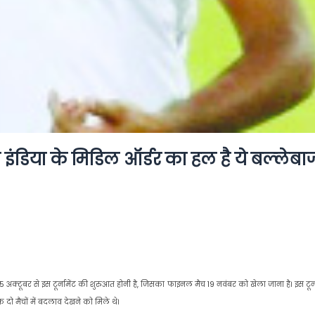
 इंडिया के मिडिल ऑर्डर का हल है ये बल्‍लेबा
्टूबर से इस टूर्नामेंट की शुरुआत होनी है, जिसका फाइनल मैच 19 नवंबर को खेला जाना है। इस टूर्न
दो मैचों में बदलाव देखने को मिले थे।