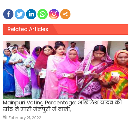
Related Articles
Mainpuri Voting Percentage: अखिलेश यादव की
सीट ने मारी मैनपुरी में बाजी,
Posted
February 21, 2022
on