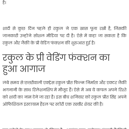
है।
शादी से कुछ दिन पहले ही रकुल ने एक खास पूजा रखी है, जिसकी
जानकारी उन्होंने सोशल मीडिया पर दी है। ऐसे में कहा जा सकता है कि
रकुल और जैकी के प्री वेडिंग फंक्शन की शुरुआत हुई है।
रकुल के प्री वेडिंग फंक्शन का
हुआ आगाज
लंबे समय से छत्तरीवाली एक्ट्रेस रकुल प्रीत फिल्म निर्माता और एक्टर जैकी
भगनानी के साथ रिलेशनशिप में मौजूद हैं। ऐसे में अब ये कपल अपने रिश्ते
को शादी का नाम देने जा रहा है। इस बीच शनिवार को रकुल प्रीत सिंह अपने
ऑफिशियल इंस्टाग्राम हैंडल पर स्टोरी एक तस्वीर शेयर की है।