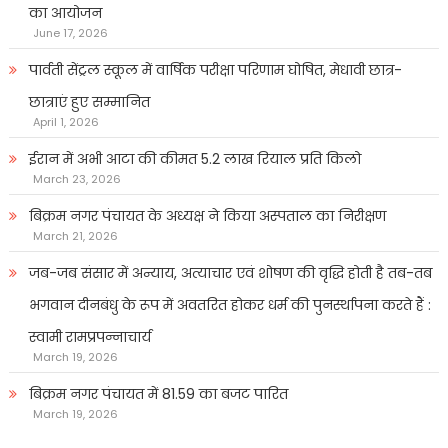
का आयोजन
June 17, 2026
पार्वती सेंट्रल स्कूल में वार्षिक परीक्षा परिणाम घोषित, मेधावी छात्र-
छात्राएं हुए सम्मानित
April 1, 2026
ईरान में अभी आटा की कीमत 5.2 लाख रियाल प्रति किलो
March 23, 2026
बिक्रम नगर पंचायत के अध्यक्ष ने किया अस्पताल का निरीक्षण
March 21, 2026
जब-जब संसार में अन्याय, अत्याचार एवं शोषण की वृद्धि होती है तब-तब
भगवान दीनबंधु के रूप में अवतरित होकर धर्म की पुनर्स्थापना करते हैं :
स्वामी रामप्रपन्नाचार्य
March 19, 2026
बिक्रम नगर पंचायत में 81.59 का बजट पारित
March 19, 2026