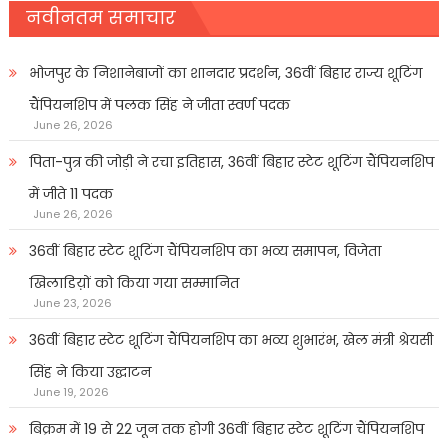
नवीनतम समाचार
भोजपुर के निशानेबाजों का शानदार प्रदर्शन, 36वीं बिहार राज्य शूटिंग
चैंपियनशिप में पलक सिंह ने जीता स्वर्ण पदक
June 26, 2026
पिता-पुत्र की जोड़ी ने रचा इतिहास, 36वीं बिहार स्टेट शूटिंग चैंपियनशिप
में जीते 11 पदक
June 26, 2026
36वीं बिहार स्टेट शूटिंग चैंपियनशिप का भव्य समापन, विजेता
खिलाडिय़ों को किया गया सम्मानित
June 23, 2026
36वीं बिहार स्टेट शूटिंग चैंपियनशिप का भव्य शुभारंभ, खेल मंत्री श्रेयसी
सिंह ने किया उद्घाटन
June 19, 2026
बिक्रम में 19 से 22 जून तक होगी 36वीं बिहार स्टेट शूटिंग चैंपियनशिप