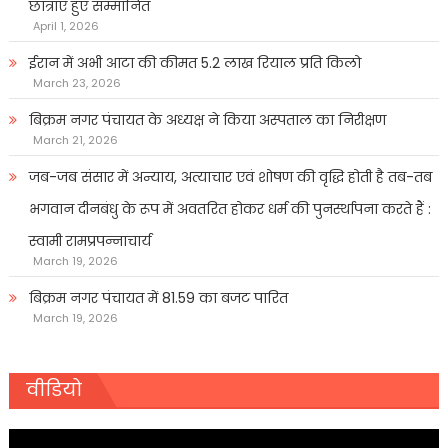
छात्राएं हुए सम्मानित
April 1, 2026
ईरान में अभी आटा की कीमत 5.2 लाख रियाल प्रति किलो
March 23, 2026
बिक्रम नगर पंचायत के अध्यक्ष ने किया अस्पताल का निरीक्षण
March 21, 2026
जब-जब संसार में अन्याय, अत्याचार एवं शोषण की वृद्धि होती है तब-तब
भगवान दीनबंधु के रूप में अवतरित होकर धर्म की पुनर्स्थापना करते हैं :
स्वामी रामप्रपन्नाचार्य
March 19, 2026
बिक्रम नगर पंचायत में 81.59 का बजट पारित
March 19, 2026
वीडियो
Video