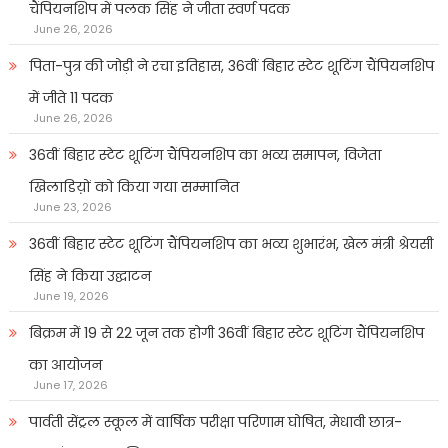
चैंपियनशिप में पलक सिंह ने जीता स्वर्ण पदक
June 26, 2026
पिता-पुत्र की जोड़ी ने रचा इतिहास, 36वीं बिहार स्टेट शूटिंग चैंपियनशिप
में जीते 11 पदक
June 26, 2026
36वीं बिहार स्टेट शूटिंग चैंपियनशिप का भव्य समापन, विजेता
खिलाडिय़ों को किया गया सम्मानित
June 23, 2026
36वीं बिहार स्टेट शूटिंग चैंपियनशिप का भव्य शुभारंभ, खेल मंत्री श्रेयसी
सिंह ने किया उद्घाटन
June 19, 2026
बिक्रम में 19 से 22 जून तक होगी 36वीं बिहार स्टेट शूटिंग चैंपियनशिप
का आयोजन
June 17, 2026
पार्वती सेंट्रल स्कूल में वार्षिक परीक्षा परिणाम घोषित, मेधावी छात्र-