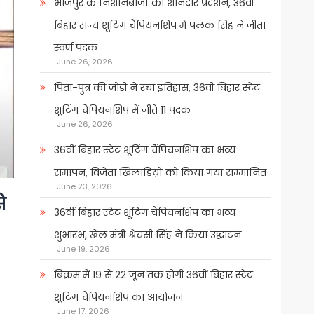
भोजपुर के निशानेबाजों का शानदार प्रदर्शन, 36वीं
बिहार राज्य शूटिंग चैंपियनशिप में पलक सिंह ने जीता
स्वर्ण पदक
June 26, 2026
पिता-पुत्र की जोड़ी ने रचा इतिहास, 36वीं बिहार स्टेट
शूटिंग चैंपियनशिप में जीते 11 पदक
June 26, 2026
36वीं बिहार स्टेट शूटिंग चैंपियनशिप का भव्य
समापन, विजेता खिलाडिय़ों को किया गया सम्मानित
June 23, 2026
े
36वीं बिहार स्टेट शूटिंग चैंपियनशिप का भव्य
शुभारंभ, खेल मंत्री श्रेयसी सिंह ने किया उद्घाटन
June 19, 2026
बिक्रम में 19 से 22 जून तक होगी 36वीं बिहार स्टेट
शूटिंग चैंपियनशिप का आयोजन
June 17, 2026