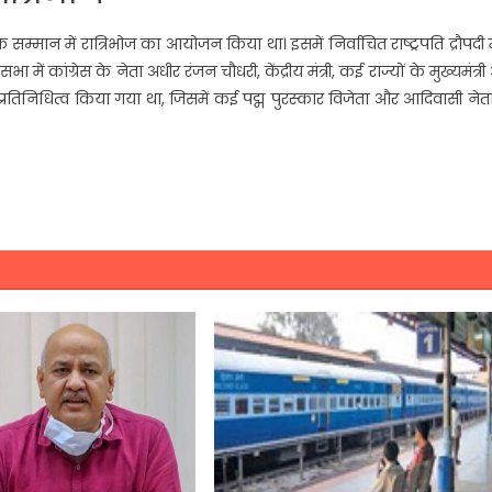
 के सम्मान में रात्रिभोज का आयोजन किया था। इसमें निर्वाचित राष्ट्रपति द्रौपदी मुर
ं कांग्रेस के नेता अधीर रंजन चौधरी, केंद्रीय मंत्री, कई राज्यों के मुख्यमंत्र
 प्रतिनिधित्व किया गया था, जिसमें कई पद्म पुरस्कार विजेता और आदिवासी नेत