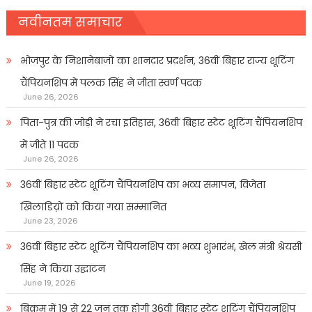
नवीनतम समाचार
भोजपुर के निशानेबाजों का शानदार प्रदर्शन, 36वीं बिहार राज्य शूटिंग
चैंपियनशिप में पलक सिंह ने जीता स्वर्ण पदक
June 26, 2026
पिता-पुत्र की जोड़ी ने रचा इतिहास, 36वीं बिहार स्टेट शूटिंग चैंपियनशिप
में जीते 11 पदक
June 26, 2026
36वीं बिहार स्टेट शूटिंग चैंपियनशिप का भव्य समापन, विजेता
खिलाडिय़ों को किया गया सम्मानित
June 23, 2026
36वीं बिहार स्टेट शूटिंग चैंपियनशिप का भव्य शुभारंभ, खेल मंत्री श्रेयसी
सिंह ने किया उद्घाटन
June 19, 2026
बिक्रम में 19 से 22 जून तक होगी 36वीं बिहार स्टेट शूटिंग चैंपियनशिप