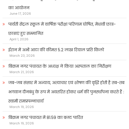
का आयोजन
June 17, 2026
पार्वती सेंट्रल स्कूल में वार्षिक परीक्षा परिणाम घोषित, मेधावी छात्र-
छात्राएं हुए सम्मानित
April 1, 2026
ईरान में अभी आटा की कीमत 5.2 लाख रियाल प्रति किलो
March 23, 2026
बिक्रम नगर पंचायत के अध्यक्ष ने किया अस्पताल का निरीक्षण
March 21, 2026
जब-जब संसार में अन्याय, अत्याचार एवं शोषण की वृद्धि होती है तब-तब
भगवान दीनबंधु के रूप में अवतरित होकर धर्म की पुनर्स्थापना करते हैं :
स्वामी रामप्रपन्नाचार्य
March 19, 2026
बिक्रम नगर पंचायत में 81.59 का बजट पारित
March 19, 2026