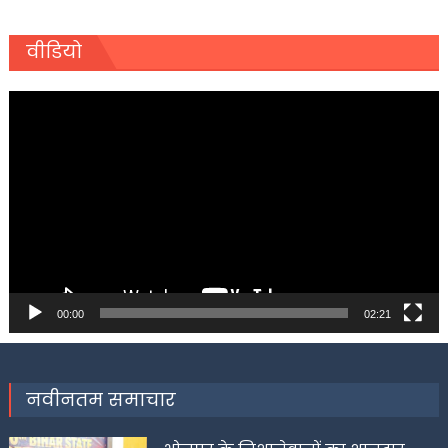
वीडियो
Video
Player
00:00
02:21
नवीनतम समाचार