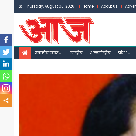
Skip
Thursday, August 06, 2026
Home
About Us
Adver
to
content
स्थानीय खबर
राष्ट्रीय
अन्तर्राष्ट्रीय
प्रदेश