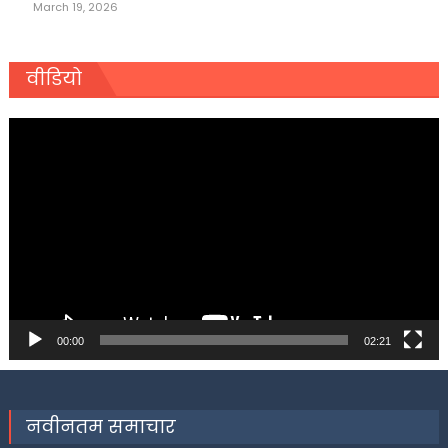
March 19, 2026
वीडियो
Video
Player
00:00
02:21
नवीनतम समाचार