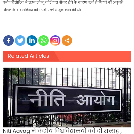
मनीष सिसोदिया ने राउज़ एवेन्यू कोर्ट द्वारा बीमार होने के कारण पत्नी से मिलने की अनुमति
मिलने के बाद शनिवार को अपनी पत्नी से मुलाकात की थी।
Related Articles
Niti Aayog ने केंद्रीय विश्वविद्यालयों को दी सलाह ,