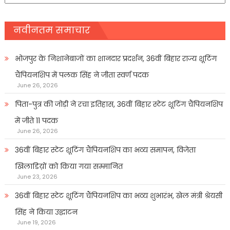
नवीनतम समाचार
भोजपुर के निशानेबाजों का शानदार प्रदर्शन, 36वीं बिहार राज्य शूटिंग
चैंपियनशिप में पलक सिंह ने जीता स्वर्ण पदक
June 26, 2026
पिता-पुत्र की जोड़ी ने रचा इतिहास, 36वीं बिहार स्टेट शूटिंग चैंपियनशिप
में जीते 11 पदक
June 26, 2026
36वीं बिहार स्टेट शूटिंग चैंपियनशिप का भव्य समापन, विजेता
खिलाडिय़ों को किया गया सम्मानित
June 23, 2026
36वीं बिहार स्टेट शूटिंग चैंपियनशिप का भव्य शुभारंभ, खेल मंत्री श्रेयसी
सिंह ने किया उद्घाटन
June 19, 2026