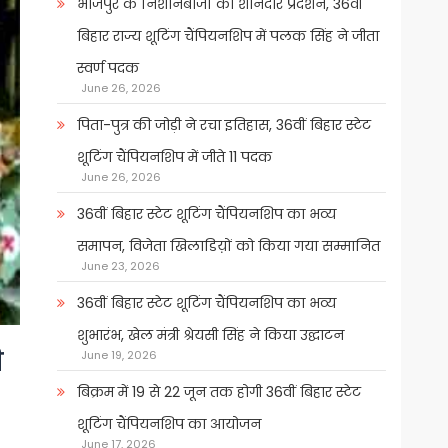
भोजपुर के निशानेबाजों का शानदार प्रदर्शन, 36वीं
बिहार राज्य शूटिंग चैंपियनशिप में पलक सिंह ने जीता
स्वर्ण पदक
June 26, 2026
पिता-पुत्र की जोड़ी ने रचा इतिहास, 36वीं बिहार स्टेट
शूटिंग चैंपियनशिप में जीते 11 पदक
June 26, 2026
36वीं बिहार स्टेट शूटिंग चैंपियनशिप का भव्य
समापन, विजेता खिलाडिय़ों को किया गया सम्मानित
June 23, 2026
36वीं बिहार स्टेट शूटिंग चैंपियनशिप का भव्य
शुभारंभ, खेल मंत्री श्रेयसी सिंह ने किया उद्घाटन
ी
June 19, 2026
बिक्रम में 19 से 22 जून तक होगी 36वीं बिहार स्टेट
शूटिंग चैंपियनशिप का आयोजन
June 17, 2026