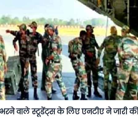
 भरने वाले स्टूडेंट्स के लिए एनटीए ने जारी क