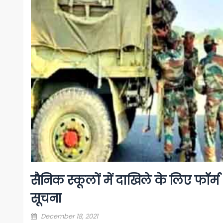
सैनिक स्कूलों में दाखिले के लिए फॉर्म
सूचना
Posted
December 18, 2021