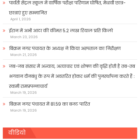
पार्वती सेंट्रल स्कूल में वार्षिक परीक्षा परिणाम घोषित, मेधावी छात्र-
छात्राएं हुए सम्मानित
April 1, 2026
ईरान में अभी आटा की कीमत 5.2 लाख रियाल प्रति किलो
March 23, 2026
बिक्रम नगर पंचायत के अध्यक्ष ने किया अस्पताल का निरीक्षण
March 21, 2026
जब-जब संसार में अन्याय, अत्याचार एवं शोषण की वृद्धि होती है तब-तब
भगवान दीनबंधु के रूप में अवतरित होकर धर्म की पुनर्स्थापना करते हैं :
स्वामी रामप्रपन्नाचार्य
March 19, 2026
बिक्रम नगर पंचायत में 81.59 का बजट पारित
March 19, 2026
वीडियो