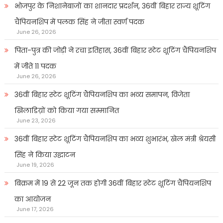
भोजपुर के निशानेबाजों का शानदार प्रदर्शन, 36वीं बिहार राज्य शूटिंग
चैंपियनशिप में पलक सिंह ने जीता स्वर्ण पदक
June 26, 2026
पिता-पुत्र की जोड़ी ने रचा इतिहास, 36वीं बिहार स्टेट शूटिंग चैंपियनशिप
में जीते 11 पदक
June 26, 2026
36वीं बिहार स्टेट शूटिंग चैंपियनशिप का भव्य समापन, विजेता
खिलाडिय़ों को किया गया सम्मानित
June 23, 2026
36वीं बिहार स्टेट शूटिंग चैंपियनशिप का भव्य शुभारंभ, खेल मंत्री श्रेयसी
सिंह ने किया उद्घाटन
June 19, 2026
बिक्रम में 19 से 22 जून तक होगी 36वीं बिहार स्टेट शूटिंग चैंपियनशिप
का आयोजन
June 17, 2026