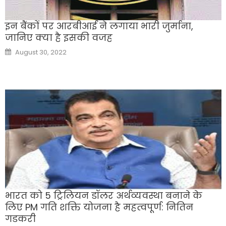
इन बैंकों पर आरबीआई ने लगाया भारी जुर्माना,
जानिए क्या है इसकी वजह
Posted
August 30, 2022
on
भारत को 5 ट्रिलियन डॉलर अर्थव्यवस्था बनाने के
लिए PM गति शक्ति योजना है महत्वपूर्ण: नितिन
गडकरी