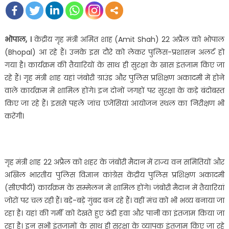
भोपाल, ।
केंद्रीय गृह मंत्री अमित शाह (Amit Shah) 22 अप्रैल को भोपाल
(Bhopal) आ रहे हैं। उनके इस दौरे को लेकर पुलिस-प्रशासन अलर्ट हो
गया है। कार्यक्रम की तैयारियों के साथ ही सुरक्षा के खास इंतजाम किए जा
रहे हैं। गृह मंत्री शाह यहां जंबोरी ग्राउंड और पुलिस प्रशिक्षण अकादमी में होने
वाले कार्यक्रम में शामिल होंगे। इन दोनों जगहों पर सुरक्षा के कड़े बंदोबस्त
किए जा रहे हैं। इससे पहले जांच एजेंसियां आयोजन स्थल का निरीक्षण भी
करेंगी।
गृह मंत्री शाह 22 अप्रैल को शहर के जंबोरी मैदान में राज्य वन समितियों और
अखिल भारतीय पुलिस विज्ञान कांग्रेस केंद्रीय पुलिस प्रशिक्षण अकादमी
(सीएपीटी) कार्यक्रम के सम्मेलन में शामिल होंगे। जंबोरी मैदान में तैयारियां
जोरों पर चल रही हैं। बड़े-बड़े गुंबद बन रहे हैं। वहीं मंच को भी भव्य बनाया जा
रहा है। यहां की गर्मी को देखते हुए ठंडी हवा और पानी का इंतजाम किया जा
रहा है। इन सभी इंतजामों के साथ ही सुरक्षा के व्यापक इंतजाम किए जा रहे