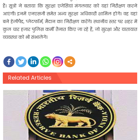
हैं। सूत्रों ने बताया कि सुरक्षा एजेंसियां मंगलवार को यहां निरीक्षण करने
आएंगी। इनमें एनएसजी समेत अन्य सुरक्षा अधिकारी शामिल होंगे। वह यहां
बने हेलीपैड, प्लेटफॉर्म, मैदान का निरीक्षण करेंगे। स्थानीय स्तर पर शहर में
कुल चार हजार पुलिस कर्मी तैनात किए जा रहे हैं, जो सुरक्षा और यातायात
व्यवस्था को भी संभालेंगे।
Related Articles