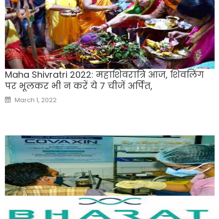
Maha Shivratri 2022: महाशिवरात्रि आज, शिवलिंग
पर भूलकर भी न करें ये 7 चीजें अर्पित,
Posted
March 1, 2022
on