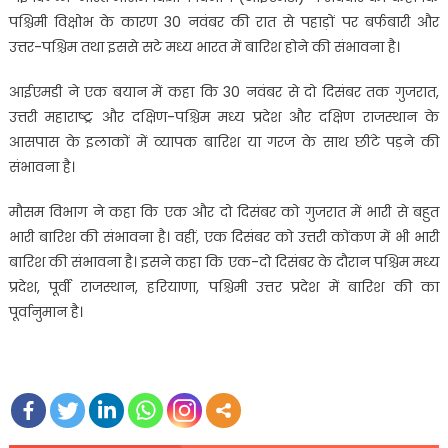
पश्चिमी विक्षोभ के कारण 30 नवंबर की रात से पहाड़ों पर बर्फबारी और
उत्तर-पश्चिम तथा इससे सटे मध्य भारत में बारिश होने की संभावना है।
आईएमडी ने एक बयान में कहा कि 30 नवंबर से दो दिसंबर तक गुजरात,
उत्तरी महाराष्ट्र और दक्षिण-पश्चिम मध्य प्रदेश और दक्षिण राजस्थान के
आसपास के इलाकों में व्यापक बारिश या गरज के साथ छींटे पड़ने की
संभावना है।
मौसम विभाग ने कहा कि एक और दो दिसंबर को गुजरात में भारी से बहुत
भारी बारिश की संभावना है। वहीं, एक दिसंबर को उत्तरी कोंकण में भी भारी
बारिश की संभावना है। इसने कहा कि एक-दो दिसंबर के दौरान पश्चिम मध्य
प्रदेश, पूर्वी राजस्थान, हरियाणा, पश्चिमी उत्तर प्रदेश में बारिश की का
पूर्वानुमान है।