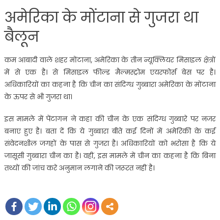
अमेरिका के मोंटाना से गुजरा था
बैलून
कम आबादी वाले शहर मोंटाना, अमेरिका के तीन न्यूक्लियर मिसाइल क्षेत्रों
में से एक है। से मिसाइल फील्ड मैल्मस्ट्रोम एयरफोर्स बेस पर है।
अधिकारियों का कहना है कि चीन का संदिग्ध गुब्बारा अमेरिका के मोंटाना
के ऊपर से भी गुजरा था।
इस मामले में पेंटागन ने कहा की चीन के एक संदिग्ध गुब्बारे पर नजर
बनाए हुए है। बता दें कि ये गुब्बारा बीते कई दिनों में अमेरिकी के कई
संवेदनशील जगहों के पास से गुजरा है। अधिकारियों को भरोसा है कि ये
जासूसी गुब्बारा चीन का है। वहीं, इस मामले में चीन का कहना है कि बिना
तथ्यों की जांच करे अनुमान लगाने की जरूरत नहीं है।