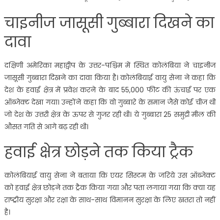
चाइनीज जासूसी गुब्बारा दिखने का
दावा
दक्षिणी अमेरिका महाद्वीप के उत्तर-पश्चिम में स्थित कोलंबिया ने चाइनीज
जासूसी गुब्बारा दिखने का दावा किया है। कोलंबियाई वायु सेना ने कहा कि
देश के हवाई क्षेत्र में प्रवेश करने के बाद 55,000 फीट की ऊंचाई पर एक
ऑब्‍जेक्‍ट देखा गया। उन्होंने कहा कि वो गुब्बारे के समान जैसे कोई चीज थी
जो देश के उत्तरी क्षेत्र के ऊपर से गुजर रही थी। ये गुब्बारा 25 समुद्री मील की
औसत गति से आगे बढ़ रही थी।
हवाई क्षेत्र छोड़ने तक किया ट्रैक
कोलंबियाई वायु सेना ने बताया कि एयर सिस्टम के जरिये उस ऑब्जेक्ट
को हवाई क्षेत्र छोड़ने तक ट्रैक किया गया और पता लगाया गया कि क्या यह
राष्ट्रीय सुरक्षा और रक्षा के साथ-साथ विमानन सुरक्षा के लिए खतरा तो नहीं
है।