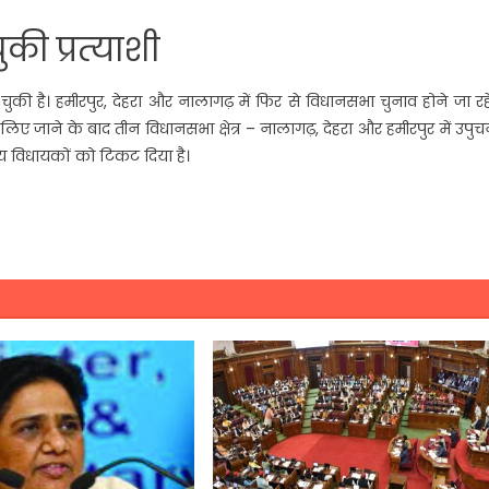
ी प्रत्‍याशी
चुकी है। हमीरपुर, देहरा और नालागढ़ में फिर से विधानसभा चुनाव होने जा रहे 
र लिए जाने के बाद तीन विधानसभा क्षेत्र – नालागढ़, देहरा और हमीरपुर में उपु
्दलीय विधायकों को टिकट दिया है।