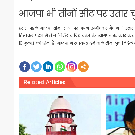
भाजपा भी तीनों सीट पर उतार चुक
इससे पहले भाजपा तीनों सीटों पर अपने उम्‍मीदवार मैदान में उतार 
हिमाचल प्रदेश में तीन निर्दलीय विधायकों के त्‍यागपत्र स्‍वीकार क
10 जुलाई को होना है। भाजपा ने त्‍यागपत्र देने वाले तीनों पूर्व निर
Related Articles