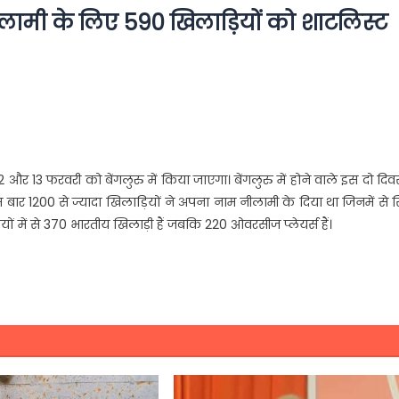
लामी के लिए 590 खिलाड़ियों को शाटलिस्ट
13 फरवरी को बेंगलुरु में किया जाएगा। बेंगलुरु में होने वाले इस दो दि
बार 1200 से ज्यादा खिलाड़ियों ने अपना नाम नीलामी के दिया था जिनमें से स
 में से 370 भारतीय खिलाड़ी हैं जबकि 220 ओवरसीज प्लेयर्स हैं।