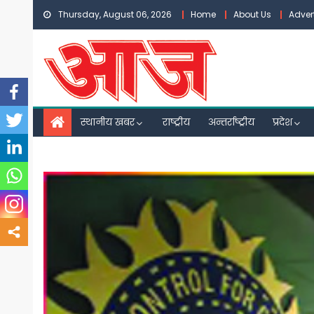
Skip
Thursday, August 06, 2026
Home
About Us
Adver
to
content
स्थानीय खबर
राष्ट्रीय
अन्तर्राष्ट्रीय
प्रदेश