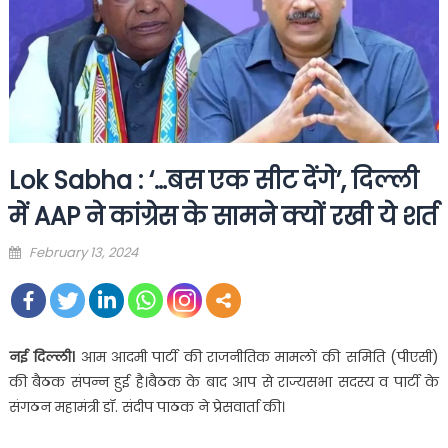
Lok Sabha : ‘…बस एक सीट देंगे’, दिल्ली
में AAP ने कांग्रेस के सामने क्यों रखी ये शर्त
Posted
February 13, 2024
on
नई दिल्ली।
आम आदमी पार्टी की राजनीतिक मामलों की समिति (पीएसी)
की बैठक संपन्न हुई है।बैठक के बाद आप से राज्यसभा सदस्य व पार्टी के
संगठन महामंत्री डॉ. संदीप पाठक ने प्रेसवार्ता की।