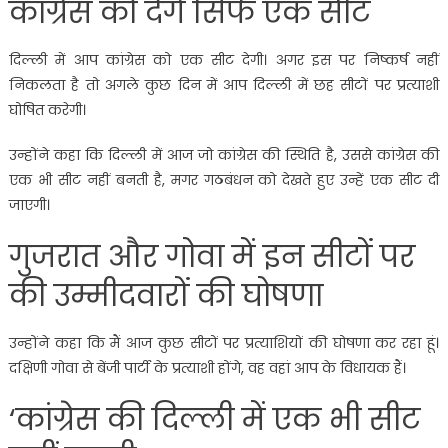
कांग्रेस को देंगे सिर्फ एक सीट
दिल्ली में आप कांग्रेस को एक सीट देगी। अगर इस पर निष्कर्ष नहीं
निकलता है तो अगले कुछ दिन में आप दिल्ली में छह सीटों पर प्रत्याशी
घोषित करेगी।
उन्होंने कहा कि दिल्ली में आज जो कांग्रेस की स्थिति है, उससे कांग्रेस की
एक भी सीट नहीं बनती है, मगर गठबंधन को देखते हुए उन्हें एक सीट दी
जाएगी।
गुजरात और गोवा में इन सीटों पर
की उम्मीदवारों की घोषणा
उन्होंने कहा कि मैं आज कुछ सीटों पर प्रत्याशियों की घोषणा कर रहा हूं।
दक्षिणी गोवा से बेंजी पार्टी के प्रत्याशी होंगे, वह वहां आप के विधायक हैं।
‘कांग्रेस की दिल्ली में एक भी सीट