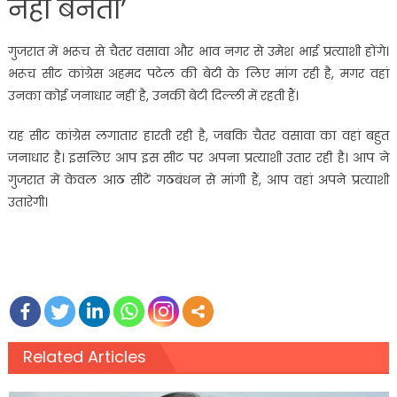
नहीं बनती’
गुजरात में भरूच से चैतर वसावा और भाव नगर से उमेश भाई प्रत्याशी होंगे।
भरूच सीट कांग्रेस अहमद पटेल की बेटी के लिए मांग रही है, मगर वहां
उनका कोई जनाधार नहीं है, उनकी बेटी दिल्ली में रहती हैं।
यह सीट कांग्रेस लगातार हारती रही है, जबकि चैतर वसावा का वहां बहुत
जनाधार है। इसलिए आप इस सीट पर अपना प्रत्याशी उतार रही है। आप ने
गुजरात में केवल आठ सीटें गठबंधन से मांगी हैं, आप वहां अपने प्रत्याशी
उतारेगी।
Related Articles