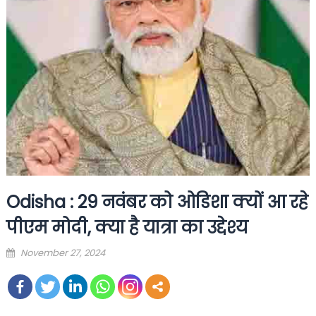
Odisha : 29 नवंबर को ओडिशा क्यों आ रहे
पीएम मोदी, क्या है यात्रा का उद्देश्य
Posted
November 27, 2024
on