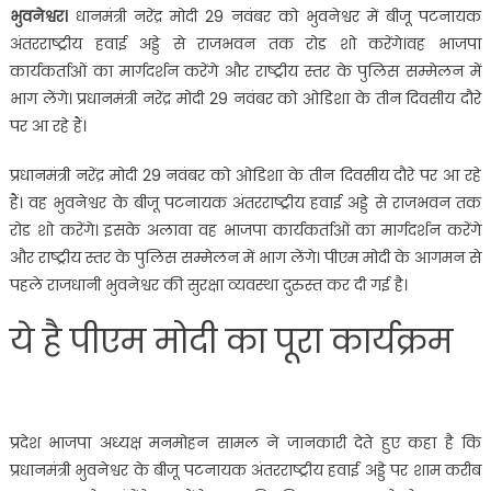
भुवनेश्वर।
धानमंत्री नरेंद्र मोदी 29 नवंबर को भुवनेश्वर में बीजू पटनायक
अंतरराष्ट्रीय हवाई अड्डे से राजभवन तक रोड शो करेंगे।वह भाजपा
कार्यकर्ताओं का मार्गदर्शन करेंगे और राष्ट्रीय स्तर के पुलिस सम्मेलन में
भाग लेंगे। प्रधानमंत्री नरेंद्र मोदी 29 नवंबर को ओडिशा के तीन दिवसीय दौरे
पर आ रहे हैं।
प्रधानमंत्री नरेंद्र मोदी 29 नवंबर को ओडिशा के तीन दिवसीय दौरे पर आ रहे
हैं। वह भुवनेश्वर के बीजू पटनायक अंतरराष्ट्रीय हवाई अड्डे से राजभवन तक
रोड शो करेंगे। इसके अलावा वह भाजपा कार्यकर्ताओं का मार्गदर्शन करेंगे
और राष्ट्रीय स्तर के पुलिस सम्मेलन में भाग लेंगे। पीएम मोदी के आगमन से
पहले राजधानी भुवनेश्वर की सुरक्षा व्यवस्था दुरुस्त कर दी गई है।
ये है पीएम मोदी का पूरा कार्यक्रम
प्रदेश भाजपा अध्यक्ष मनमोहन सामल ने जानकारी देते हुए कहा है कि
प्रधानमंत्री भुवनेश्वर के बीजू पटनायक अंतरराष्ट्रीय हवाई अड्डे पर शाम करीब