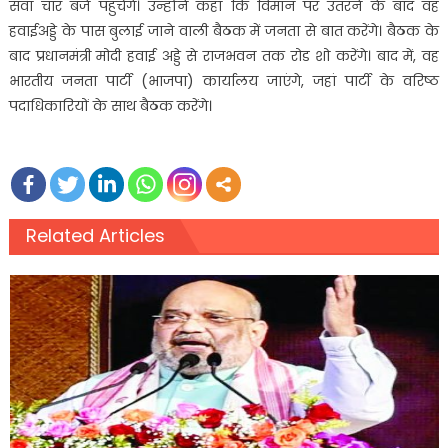
सवा चार बजे पहुंचेंगे। उन्होंने कहा कि विमान पर उतरने के बाद वह
हवाईअड्डे के पास बुलाई जाने वाली बैठक में जनता से बात करेंगे। बैठक के
बाद प्रधानमंत्री मोदी हवाई अड्डे से राजभवन तक रोड शो करेंगे। बाद में, वह
भारतीय जनता पार्टी (भाजपा) कार्यालय जाएंगे, जहां पार्टी के वरिष्ठ
पदाधिकारियों के साथ बैठक करेंगे।
Related Articles