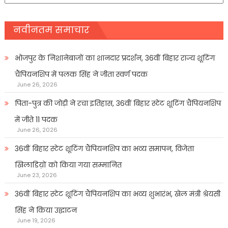
नवीनतम समाचार
भोजपुर के निशानेबाजों का शानदार प्रदर्शन, 36वीं बिहार राज्य शूटिंग
चैंपियनशिप में पलक सिंह ने जीता स्वर्ण पदक
June 26, 2026
पिता-पुत्र की जोड़ी ने रचा इतिहास, 36वीं बिहार स्टेट शूटिंग चैंपियनशिप
में जीते 11 पदक
June 26, 2026
36वीं बिहार स्टेट शूटिंग चैंपियनशिप का भव्य समापन, विजेता
खिलाडिय़ों को किया गया सम्मानित
June 23, 2026
36वीं बिहार स्टेट शूटिंग चैंपियनशिप का भव्य शुभारंभ, खेल मंत्री श्रेयसी
सिंह ने किया उद्घाटन
June 19, 2026