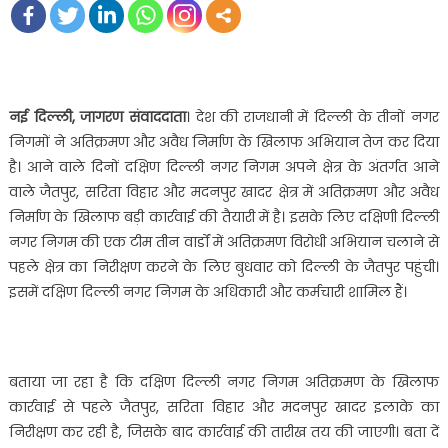
नई दिल्ली, जागरण संवाददाता
। देश की राजधानी में दिल्ली के तीनों नगर
निगमों ने अतिक्रमण और अवैध निर्माण के खिलाफ अभियान तेज कर दिया
है। आने वाले दिनों दक्षिण दिल्ली नगर निगम अपने क्षेत्र के अंतर्गत आने
वाले जैतपुर, सरिता विहार और मदनपुर खादर क्षेत्र में अतिक्रमण और अवैध
निर्माण के खिलाफ बड़ी कार्रवाई की तैयारी में है। इसके लिए दक्षिणी दिल्ली
नगर निगम की एक टीम तीन वार्डों में अतिक्रमण विरोधी अभियान चलाने से
पहले क्षेत्र का निरीक्षण करने के लिए बुधवार को दिल्ली के जैतपुर पहुंची।
इसमें दक्षिण दिल्ली नगर निगम के अधिकारी और कर्मचारी शामिल हैं।
बताया जा रहा है कि दक्षिण दिल्ली नगर निगम अतिक्रमण के खिलाफ
कार्रवाई से पहले जैतपुर, सरिता विहार और मदनपुर खादर इलाके का
निरीक्षण कर रही है, जिसके बाद कार्रवाई की तारीख तय की जाएगी। बता दें