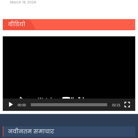
March 19, 2026
वीडियो
Video
Player
00:00
02:21
नवीनतम समाचार