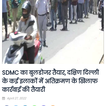
SDMC का बुलडोजर तैयार, दक्षिण दिल्ली
के कई इलाकों में अतिक्रमण के खिलाफ
कार्रवाई की तैयारी
Posted
April 27, 2022
on