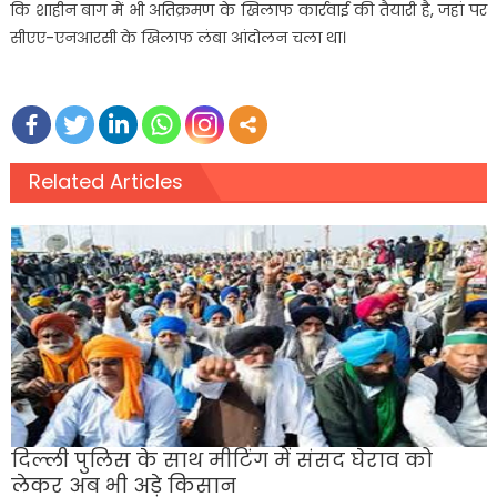
कि शाहीन बाग में भी अतिक्रमण के खिलाफ कार्रवाई की तैयारी है, जहां पर
सीएए-एनआरसी के खिलाफ लंबा आंदोलन चला था।
Related Articles
दिल्ली पुलिस के साथ मीटिंग में संसद घेराव को
लेकर अब भी अड़े किसान