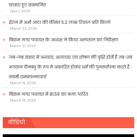
छात्राएं हुए सम्मानित
April 1, 2026
ईरान में अभी आटा की कीमत 5.2 लाख रियाल प्रति किलो
March 23, 2026
बिक्रम नगर पंचायत के अध्यक्ष ने किया अस्पताल का निरीक्षण
March 21, 2026
जब-जब संसार में अन्याय, अत्याचार एवं शोषण की वृद्धि होती है तब-तब
भगवान दीनबंधु के रूप में अवतरित होकर धर्म की पुनर्स्थापना करते हैं :
स्वामी रामप्रपन्नाचार्य
March 19, 2026
बिक्रम नगर पंचायत में 81.59 का बजट पारित
March 19, 2026
वीडियो