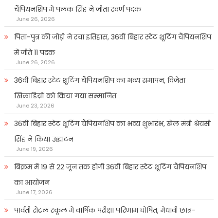
चैंपियनशिप में पलक सिंह ने जीता स्वर्ण पदक
June 26, 2026
पिता-पुत्र की जोड़ी ने रचा इतिहास, 36वीं बिहार स्टेट शूटिंग चैंपियनशिप
में जीते 11 पदक
June 26, 2026
36वीं बिहार स्टेट शूटिंग चैंपियनशिप का भव्य समापन, विजेता
खिलाडिय़ों को किया गया सम्मानित
June 23, 2026
36वीं बिहार स्टेट शूटिंग चैंपियनशिप का भव्य शुभारंभ, खेल मंत्री श्रेयसी
सिंह ने किया उद्घाटन
June 19, 2026
बिक्रम में 19 से 22 जून तक होगी 36वीं बिहार स्टेट शूटिंग चैंपियनशिप
का आयोजन
June 17, 2026
पार्वती सेंट्रल स्कूल में वार्षिक परीक्षा परिणाम घोषित, मेधावी छात्र-