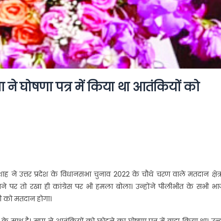
 ने घोषणा पत्र में किया था आतंकियों को
शाह ने उत्तर प्रदेश के विधानसभा चुनाव 2022 के चौथे चरण वाले मतदान क्षेत्
ाने पर तो रखा ही कांग्रेस पर भी हमला बोला। उन्होंने पीलीभीत के सभी भ
वरी को मतदान होगा।
 के साथ है। सपा ने आतंकियों को छोडऩे का घोषणा पत्र में वादा किया था। उन्ह