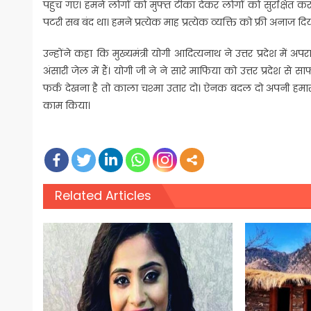
पहुंच गए। हमने लोगों को मुफ्त टीका देकर लोगों को सुरक्षित कर
पटरी सब बंद था। हमने प्रत्येक माह प्रत्येक व्यक्ति को फ्री अनाज दिय
उन्होंने कहा कि मुख्यमंत्री योगी आदित्यनाथ ने उत्तर प्रदेश
अंसारी जेल में हैं। योगी जी ने ने सारे माफिया को उत्तर प्रदेश से
फर्क देखना है तो काला चश्मा उतार दो। ऐनक बदल दो अपनी हमारी 
काम किया।
Related Articles