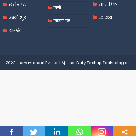
साप्ताहिक
छत्तीसगढ़
रांची
स्वास्थ्य
जमशेदपुर
राजस्थान
झारखंड
2022 Jnanamandal Pvt. ltd.
|
Aj Hindi Daily
Techup Technologies
.