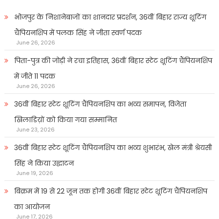
भोजपुर के निशानेबाजों का शानदार प्रदर्शन, 36वीं बिहार राज्य शूटिंग
चैंपियनशिप में पलक सिंह ने जीता स्वर्ण पदक
June 26, 2026
पिता-पुत्र की जोड़ी ने रचा इतिहास, 36वीं बिहार स्टेट शूटिंग चैंपियनशिप
में जीते 11 पदक
June 26, 2026
36वीं बिहार स्टेट शूटिंग चैंपियनशिप का भव्य समापन, विजेता
खिलाडिय़ों को किया गया सम्मानित
June 23, 2026
36वीं बिहार स्टेट शूटिंग चैंपियनशिप का भव्य शुभारंभ, खेल मंत्री श्रेयसी
सिंह ने किया उद्घाटन
June 19, 2026
बिक्रम में 19 से 22 जून तक होगी 36वीं बिहार स्टेट शूटिंग चैंपियनशिप
का आयोजन
June 17, 2026