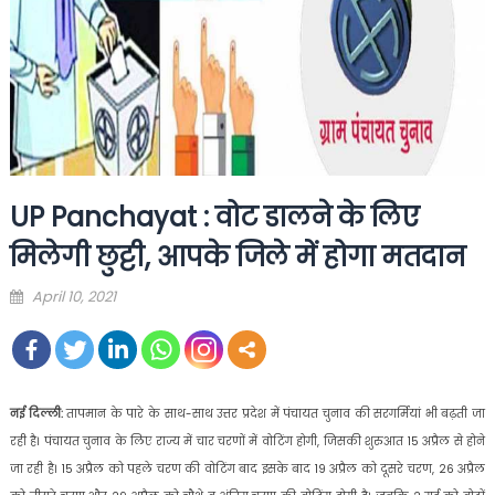
UP Panchayat : वोट डालने के लिए
मिलेगी छुट्टी, आपके जिले में होगा मतदान
Posted
April 10, 2021
on
नई दिल्ली:
तापमान के पारे के साथ-साथ उत्तर प्रदेश में पंचायत चुनाव की सरगर्मियां भी बढ़ती जा
रही है। पंचायत चुनाव के लिए राज्य में चार चरणों में वोटिंग होगी, जिसकी शुरुआत 15 अप्रैल से होने
जा रही है। 15 अप्रैल को पहले चरण की वोटिंग बाद इसके बाद 19 अप्रैल को दूसरे चरण, 26 अप्रैल