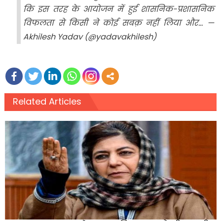
कि इस तरह के आयोजन में हुई शासनिक-प्रशासनिक
विफलता से किसी ने कोई सबक़ नहीं लिया और… —
Akhilesh Yadav (@yadavakhilesh)
Related Articles