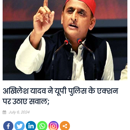
अखिलेश यादव ने यूपी पुलिस के एक्शन
पर उठाए सवाल;
Posted
July 6, 2024
on