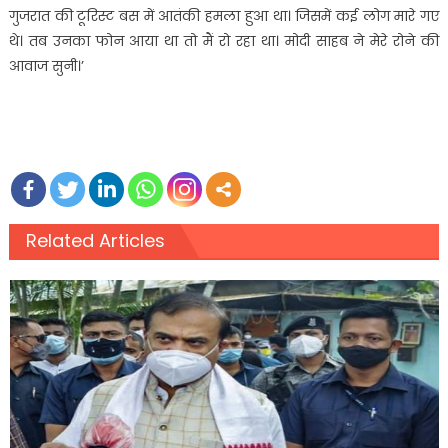
गुजरात की टूरिस्ट बस में आतंकी हमला हुआ था। जिसमें कई लोग मारे गए
थे। तब उनका फोन आया था तो मैं रो रहा था। मोदी साहब ने मेरे रोने की
आवाज सुनी।’
Related Articles