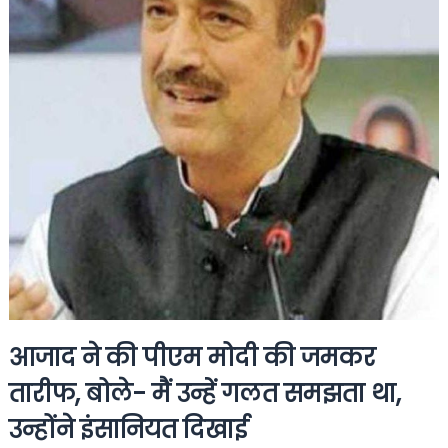
आजाद ने की पीएम मोदी की जमकर
तारीफ, बोले- मैं उन्हें गलत समझता था,
उन्होंने इंसानियत दिखाई