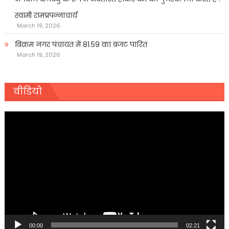
स्वामी रामप्रपन्नाचार्य
March 19, 2026
बिक्रम नगर पंचायत में 81.59 का बजट पारित
March 19, 2026
वीडियो
Video
Player
00:00
02:21