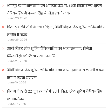
भोजपुर के निशानेबाजों का शानदार प्रदर्शन, 36वीं बिहार राज्य शूटिंग
चैंपियनशिप में पलक सिंह ने जीता स्वर्ण पदक
June 26, 2026
पिता-पुत्र की जोड़ी ने रचा इतिहास, 36वीं बिहार स्टेट शूटिंग चैंपियनशिप
में जीते 11 पदक
June 26, 2026
36वीं बिहार स्टेट शूटिंग चैंपियनशिप का भव्य समापन, विजेता
खिलाडिय़ों को किया गया सम्मानित
June 23, 2026
36वीं बिहार स्टेट शूटिंग चैंपियनशिप का भव्य शुभारंभ, खेल मंत्री श्रेयसी
सिंह ने किया उद्घाटन
June 19, 2026
बिक्रम में 19 से 22 जून तक होगी 36वीं बिहार स्टेट शूटिंग चैंपियनशिप
का आयोजन
June 17, 2026