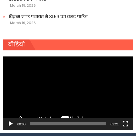
March 19, 2026
बिक्रम नगर पंचायत में 81.59 का बजट पारित
March 19, 2026
वीडियो
Video
Player
00:00
02:21