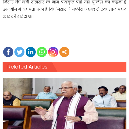
निसार की बीवी रुखसार के नाम पंजीकृत पाई गई। पुलिस का कहना है
छानबीन में यह पता चला है कि निसार ने नफीस अहमद से एक साल पहले
कार को खरीदा था।
Related Articles