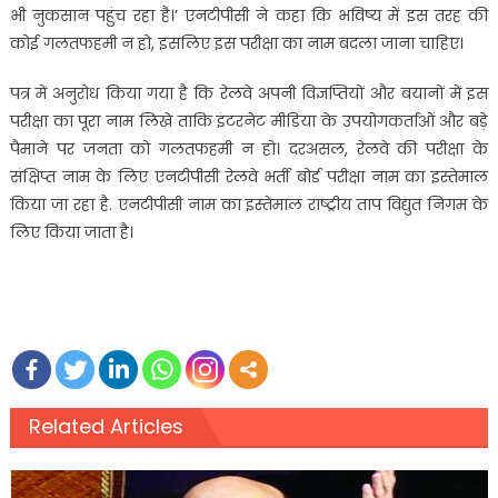
भी नुकसान पहुंच रहा है।’ एनटीपीसी ने कहा कि भविष्य में इस तरह की
कोई गलतफहमी न हो, इसलिए इस परीक्षा का नाम बदला जाना चाहिए।
पत्र में अनुरोध किया गया है कि रेलवे अपनी विज्ञप्तियों और बयानों में इस
परीक्षा का पूरा नाम लिखे ताकि इंटरनेट मीडिया के उपयोगकर्ताओं और बड़े
पैमाने पर जनता को गलतफहमी न हो। दरअसल, रेलवे की परीक्षा के
संक्षिप्त नाम के लिए एनटीपीसी रेलवे भर्ती बोर्ड परीक्षा नाम का इस्तेमाल
किया जा रहा है. एनटीपीसी नाम का इस्तेमाल राष्ट्रीय ताप विद्युत निगम के
लिए किया जाता है।
Related Articles