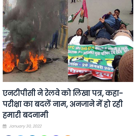
एनटीपीसी ने रेलवे को लिखा पत्र, कहा-
परीक्षा का बदलें नाम, अनजाने में हो रही
हमारी बदनामी
Posted
January 30, 2022
on